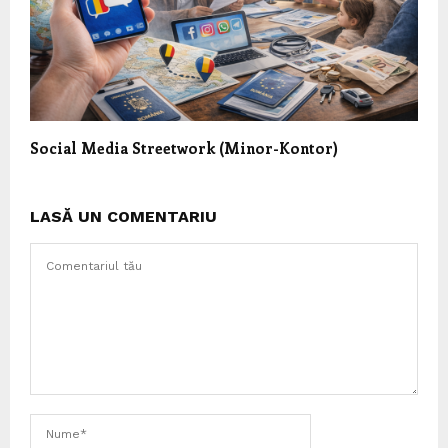
Social Media Streetwork (Minor-Kontor)
LASĂ UN COMENTARIU