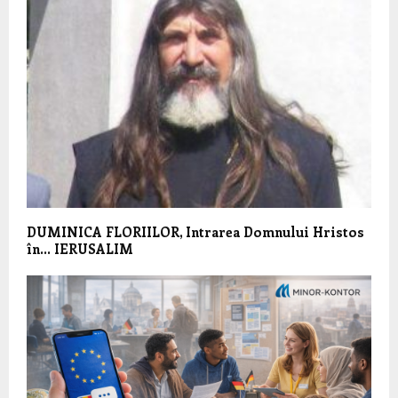
DUMINICA FLORIILOR, Intrarea Domnului Hristos
în… IERUSALIM