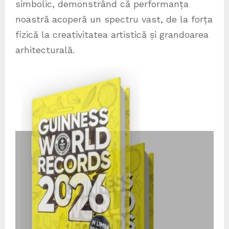
simbolic, demonstrând că performanța
noastră acoperă un spectru vast, de la forța
fizică la creativitatea artistică și grandoarea
arhitecturală.