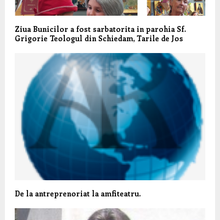
Ziua Bunicilor a fost sarbatorita in parohia Sf.
Grigorie Teologul din Schiedam, Tarile de Jos
De la antreprenoriat la amfiteatru.