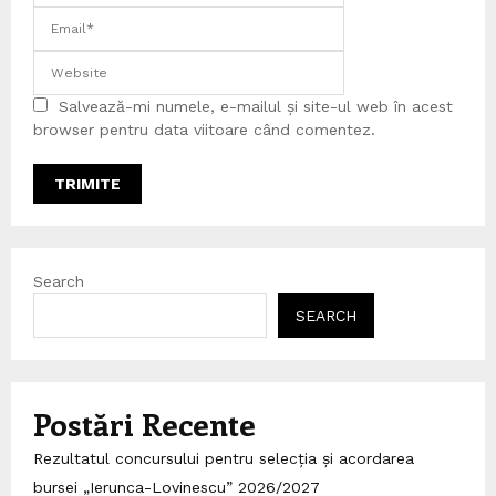
Salvează-mi numele, e-mailul și site-ul web în acest
browser pentru data viitoare când comentez.
Search
SEARCH
Postări Recente
Rezultatul concursului pentru selecția și acordarea
bursei „Ierunca-Lovinescu” 2026/2027