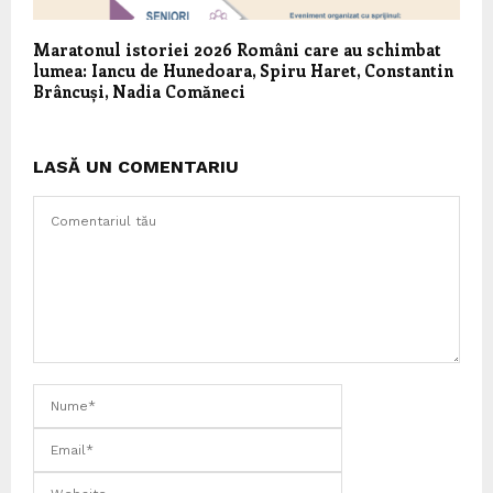
Maratonul istoriei 2026 Români care au schimbat
lumea: Iancu de Hunedoara, Spiru Haret, Constantin
Brâncuși, Nadia Comăneci
LASĂ UN COMENTARIU