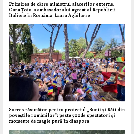
Primirea de către ministrul afacerilor externe,
Oana Țoiu, a ambasadorului agreat al Republicii
Italiene în România, Laura Aghilarre
Succes răsunător pentru proiectul „Bunii și Răii din
poveștile românilor”: peste 700de spectatori și
momente de magie pură în diaspora