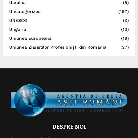
Ucraina
(9)
Uncategorized
(167)
UNESCO
(3)
Ungaria
(10)
Uniunea Europeană
(16)
Uniunea Ziariștilor Profesioniști din România
(37)
DESPRE NOI