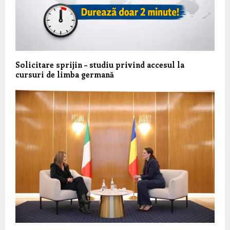
Solicitare sprijin – studiu privind accesul la
cursuri de limba germană