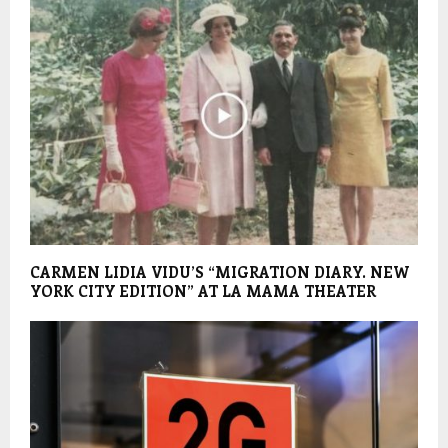
CARMEN LIDIA VIDU’S “MIGRATION DIARY. NEW
YORK CITY EDITION” AT LA MAMA THEATER