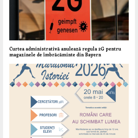
Curtea administrativă anulează regula 2G pentru
magazinele de îmbrăcăminte din Bayern