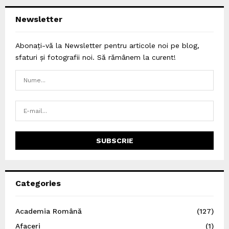
Newsletter
Abonați-vă la Newsletter pentru articole noi pe blog,
sfaturi și fotografii noi. Să rămânem la curent!
Categories
Academia Română
(127)
Afaceri
(1)