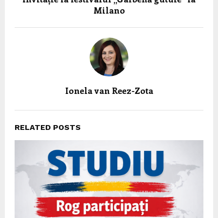
Milano
Ionela van Reez-Zota
RELATED POSTS