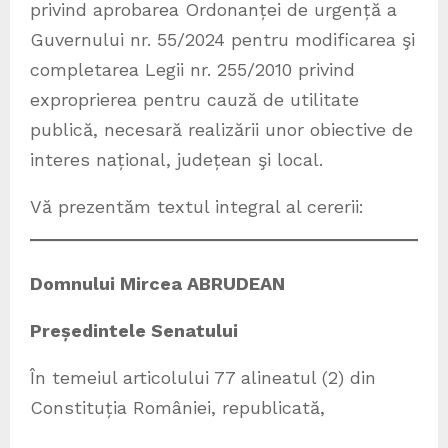
privind aprobarea Ordonanței de urgență a
Guvernului nr. 55/2024 pentru modificarea şi
completarea Legii nr. 255/2010 privind
exproprierea pentru cauză de utilitate
publică, necesară realizării unor obiective de
interes național, județean şi local.
Vă prezentăm textul integral al cererii:
Domnului Mircea ABRUDEAN
Președintele Senatului
În temeiul articolului 77 alineatul (2) din
Constituția României, republicată,