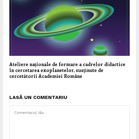
Ateliere naționale de formare a cadrelor didactice
în cercetarea exoplanetelor, susținute de
cercetătorii Academiei Române
LASĂ UN COMENTARIU