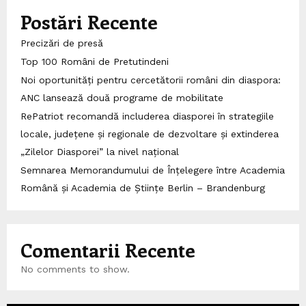
Postări Recente
Precizări de presă
Top 100 Români de Pretutindeni
Noi oportunități pentru cercetătorii români din diaspora:
ANC lansează două programe de mobilitate
RePatriot recomandă includerea diasporei în strategiile
locale, județene și regionale de dezvoltare și extinderea
„Zilelor Diasporei” la nivel național
Semnarea Memorandumului de Înțelegere între Academia
Română și Academia de Științe Berlin – Brandenburg
Comentarii Recente
No comments to show.