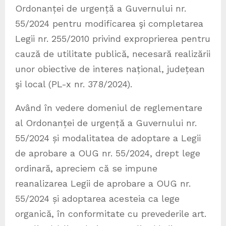
Ordonanței de urgență a Guvernului nr.
55/2024 pentru modificarea şi completarea
Legii nr. 255/2010 privind exproprierea pentru
cauză de utilitate publică, necesară realizării
unor obiective de interes național, județean
şi local (PL-x nr. 378/2024).
Având în vedere domeniul de reglementare
al Ordonanței de urgență a Guvernului nr.
55/2024 și modalitatea de adoptare a Legii
de aprobare a OUG nr. 55/2024, drept lege
ordinară, apreciem că se impune
reanalizarea Legii de aprobare a OUG nr.
55/2024 și adoptarea acesteia ca lege
organică, în conformitate cu prevederile art.