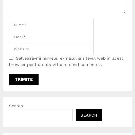
Salvează-mi numele, e-mailul și site-ul web în acest
browser pentru data viitoare când comentez.
Search
SEARCH