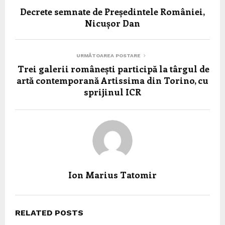
Decrete semnate de Președintele României,
Nicușor Dan
URMĂTOAREA POSTARE
Trei galerii românești participă la târgul de
artă contemporană Artissima din Torino, cu
sprijinul ICR
Ion Marius Tatomir
RELATED POSTS