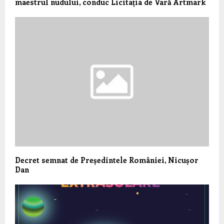
maestrul nudului, conduc Licitația de Vară Artmark
Decret semnat de Președintele României, Nicușor
Dan