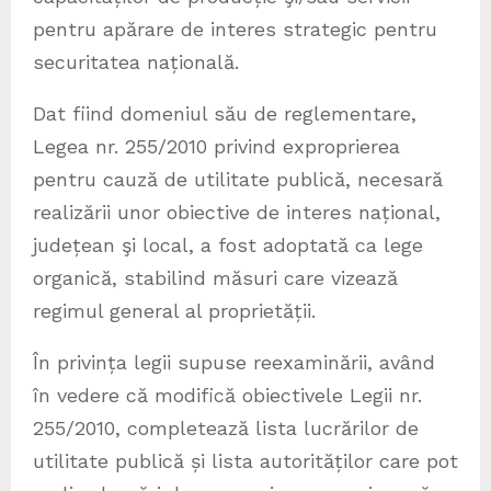
pentru apărare de interes strategic pentru
securitatea națională.
Dat fiind domeniul său de reglementare,
Legea nr. 255/2010 privind exproprierea
pentru cauză de utilitate publică, necesară
realizării unor obiective de interes național,
județean şi local, a fost adoptată ca lege
organică, stabilind măsuri care vizează
regimul general al proprietății.
În privința legii supuse reexaminării, având
în vedere că modifică obiectivele Legii nr.
255/2010, completează lista lucrărilor de
utilitate publică și lista autorităților care pot