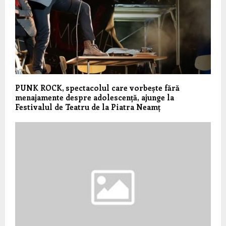
PUNK ROCK, spectacolul care vorbește fără
menajamente despre adolescență, ajunge la
Festivalul de Teatru de la Piatra Neamț