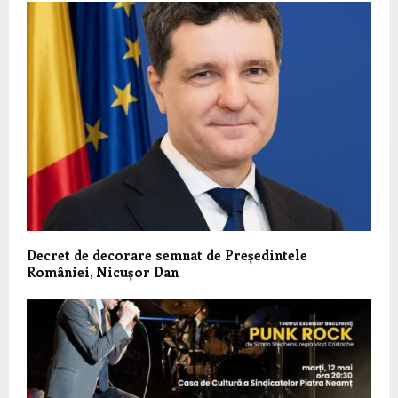
Decret de decorare semnat de Președintele
României, Nicușor Dan