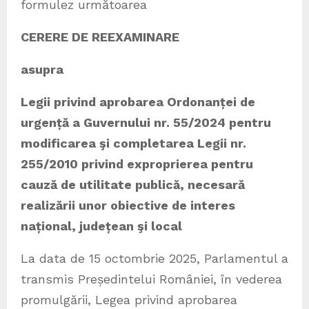
formulez următoarea
CERERE DE REEXAMINARE
asupra
Legii privind aprobarea Ordonanței de
urgență a Guvernului nr. 55/2024 pentru
modificarea şi completarea Legii nr.
255/2010 privind exproprierea pentru
cauză de utilitate publică, necesară
realizării unor obiective de interes
național, județean şi local
La data de 15 octombrie 2025, Parlamentul a
transmis Președintelui României, în vederea
promulgării, Legea privind aprobarea