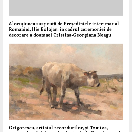
Alocuțiunea susținută de Președintele interimar al
României, Ilie Bolojan, în cadrul ceremoniei de
decorare a doamnei Cristina-Georgiana Neagu
Grigorescu, artistul recordurilor, și Tonitza,