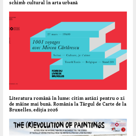
schimb cultural în arta urbană
Literatura română în lume: citim astăzi pentru o zi
de mâine mai bună. România la Târgul de Carte de la
Bruxelles, ediția 2026