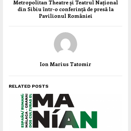
Metropolitan Theatre și Teatrul Național
din Sibiu într-o conferință de presă la
Pavilionul României
Ion Marius Tatomir
RELATED POSTS