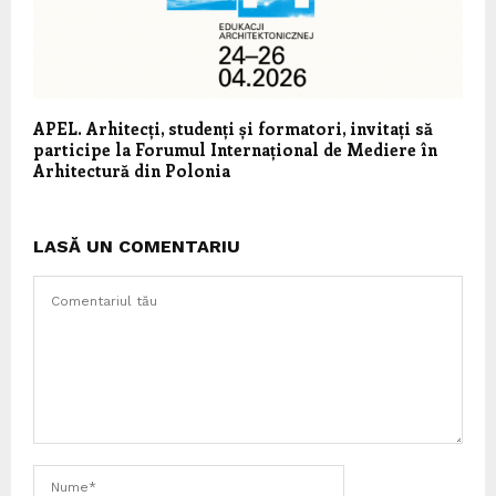
APEL. Arhitecți, studenți și formatori, invitați să
participe la Forumul Internațional de Mediere în
Arhitectură din Polonia
LASĂ UN COMENTARIU