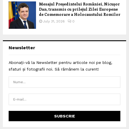
Mesajul Președintelui României, Nicușor
Dan, transmis cu prilejul Zilei Europene
de Comemorare a Holocaustului Romilor
July 31, 2026
0
Newsletter
Abonați-vă la Newsletter pentru articole noi pe blog,
sfaturi și fotografii noi. Să rămânem la curent!