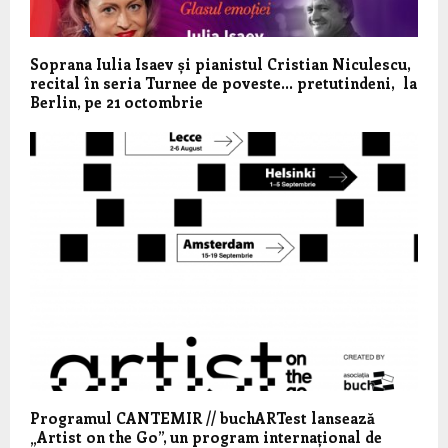
Soprana Iulia Isaev și pianistul Cristian Niculescu,
recital în seria Turnee de poveste… pretutindeni, la
Berlin, pe 21 octombrie
Programul CANTEMIR // buchARTest lansează
„Artist on the Go”, un program internațional de