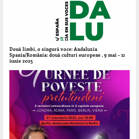
Două limbi, o singură voce: Andaluzia
Spania/România: două culturi europene , 9 mai – 11
iunie 2025