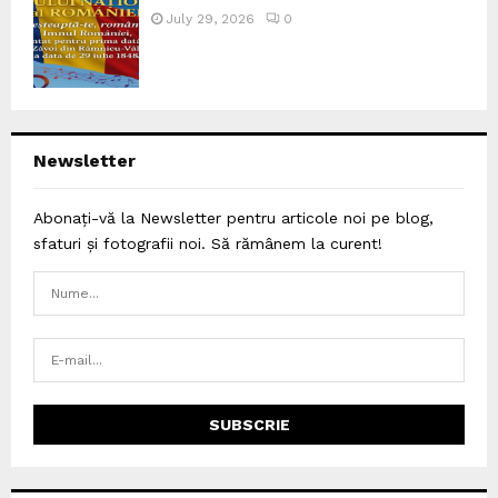
July 29, 2026
0
Newsletter
Abonați-vă la Newsletter pentru articole noi pe blog,
sfaturi și fotografii noi. Să rămânem la curent!