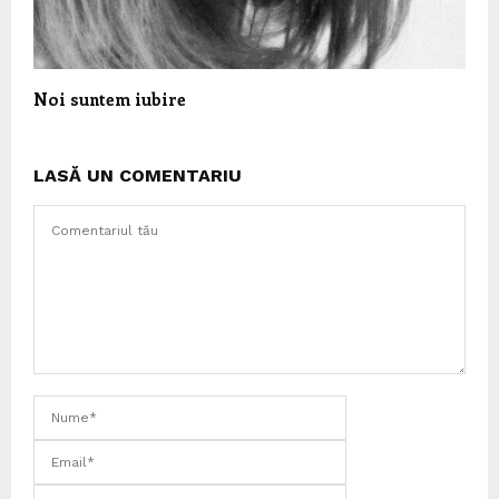
Noi suntem iubire
LASĂ UN COMENTARIU