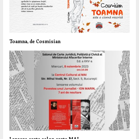
Toamna, de Cosmisian