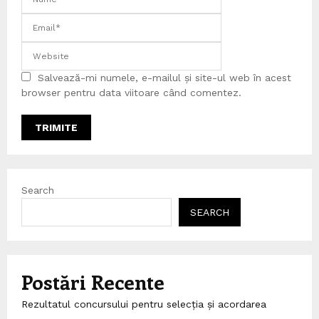
Salvează-mi numele, e-mailul și site-ul web în acest
browser pentru data viitoare când comentez.
Search
SEARCH
Postări Recente
Rezultatul concursului pentru selecția și acordarea