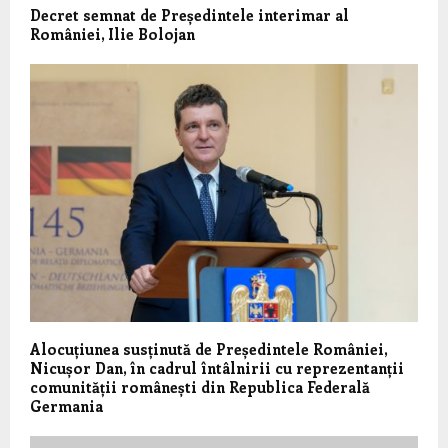
Decret semnat de Președintele interimar al
României, Ilie Bolojan
Alocuțiunea susținută de Președintele României,
Nicușor Dan, în cadrul întâlnirii cu reprezentanții
comunității românești din Republica Federală
Germania