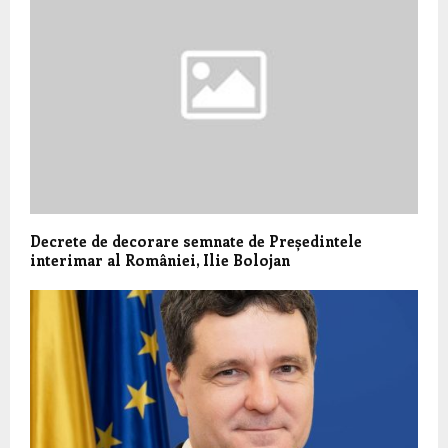
Decrete de decorare semnate de Președintele
interimar al României, Ilie Bolojan