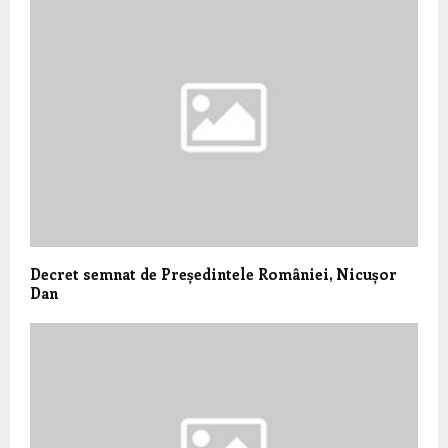
Decret semnat de Președintele României, Nicușor
Dan