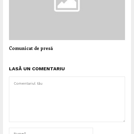
Comunicat de presă
LASĂ UN COMENTARIU