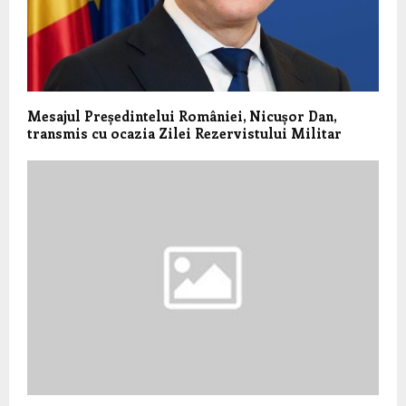
Mesajul Președintelui României, Nicușor Dan,
transmis cu ocazia Zilei Rezervistului Militar