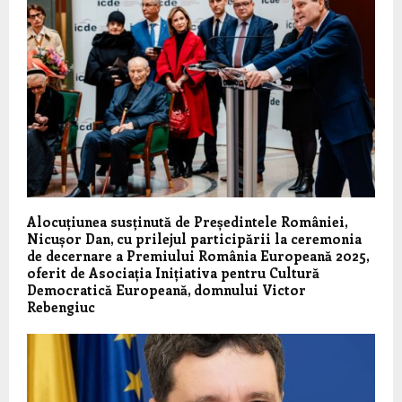
Alocuțiunea susținută de Președintele României,
Nicușor Dan, cu prilejul participării la ceremonia
de decernare a Premiului România Europeană 2025,
oferit de Asociația Inițiativa pentru Cultură
Democratică Europeană, domnului Victor
Rebengiuc