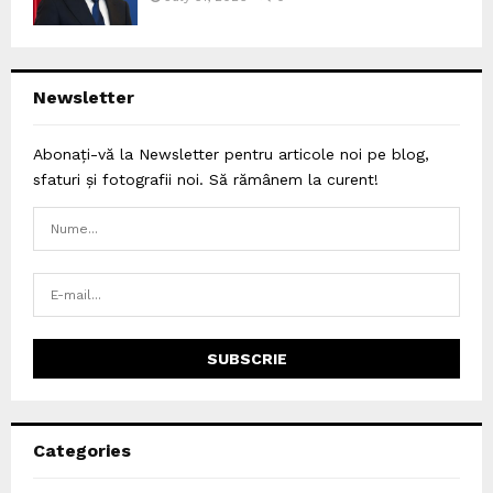
Newsletter
Abonați-vă la Newsletter pentru articole noi pe blog,
sfaturi și fotografii noi. Să rămânem la curent!
Categories