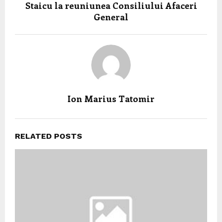
Staicu la reuniunea Consiliului Afaceri
General
Ion Marius Tatomir
RELATED POSTS