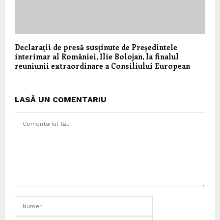
Declarații de presă susținute de Președintele
interimar al României, Ilie Bolojan, la finalul
reuniunii extraordinare a Consiliului European
LASĂ UN COMENTARIU