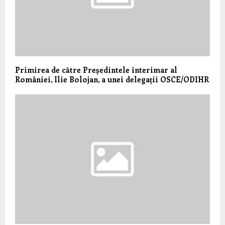
Primirea de către Președintele interimar al
României, Ilie Bolojan, a unei delegații OSCE/ODIHR