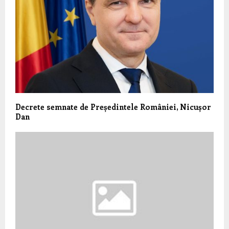
Decrete semnate de Președintele României, Nicușor
Dan