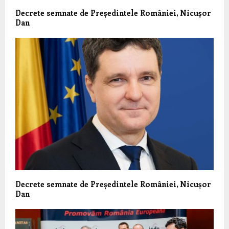
Decrete semnate de Președintele României, Nicușor
Dan
Decrete semnate de Președintele României, Nicușor
Dan