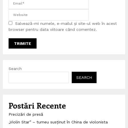
Salvează-mi numele, e-mailul și site-ul web în acest
browser pentru data viitoare când comentez.
Search
SEARCH
Postări Recente
Precizări de presă
„Violin Star” – turneu susținut în China de violonista