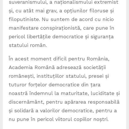
suveranismului, a naționalismului extremist
și, cu atât mai grav, a opțiunilor filoruse și
filoputiniste. Nu suntem de acord cu nicio
manifestare conspiraționistă, care pune în
pericol libertățile democratice și siguranța
statului român.
În acest moment dificil pentru România,
Academia Română adresează societății
românești, instituțiilor statului, presei și
tuturor forțelor democratice din țara
noastră îndemnul la maturitate, luciditate și
discernământ, pentru apărarea responsabilă
și solidară a valorilor democratice, pentru a
nu pune în pericol viitorul copiilor noștri.