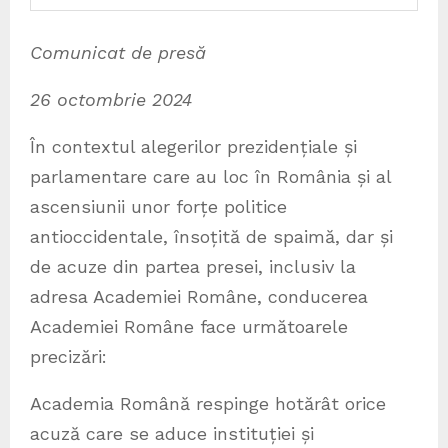
Comunicat de presă
26 octombrie 2024
În contextul alegerilor prezidențiale și
parlamentare care au loc în România și al
ascensiunii unor forțe politice
antioccidentale, însoțită de spaimă, dar și
de acuze din partea presei, inclusiv la
adresa Academiei Române, conducerea
Academiei Române face următoarele
precizări:
Academia Română respinge hotărât orice
acuză care se aduce instituției și