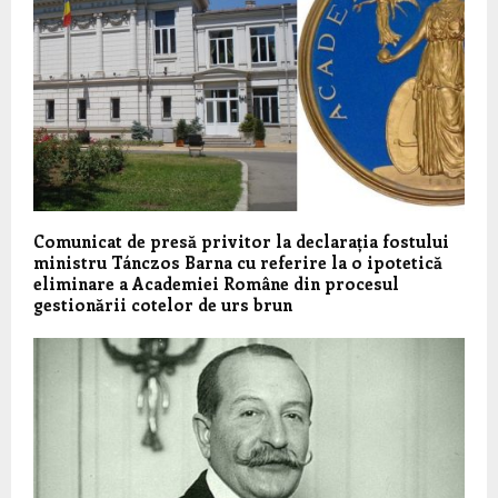
Comunicat de presă privitor la declarația fostului
ministru Tánczos Barna cu referire la o ipotetică
eliminare a Academiei Române din procesul
gestionării cotelor de urs brun