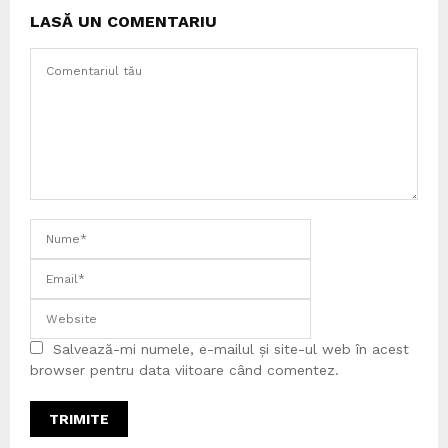
LASĂ UN COMENTARIU
Salvează-mi numele, e-mailul și site-ul web în acest
browser pentru data viitoare când comentez.