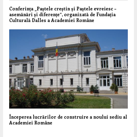
Conferința „Paștele creștin și Paștele evreiesc –
asemănări și diferențe“, organizată de Fundația
Culturală Dalles a Academiei Române
Începerea lucrărilor de construire a noului sediu al
Academiei Române