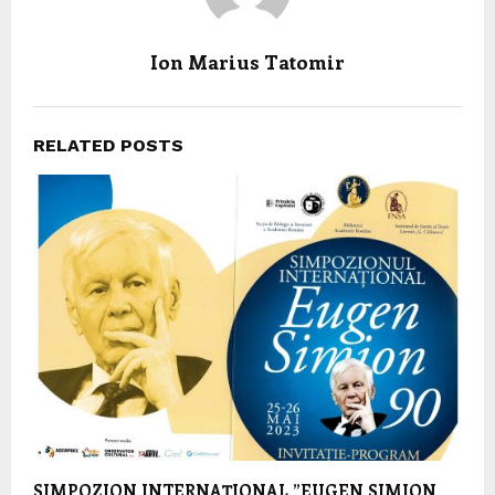
Ion Marius Tatomir
RELATED POSTS
SIMPOZION INTERNAȚIONAL ”EUGEN SIMION