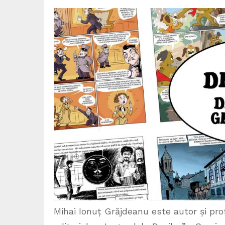
Mihai Ionuț Grăjdeanu este autor și pro