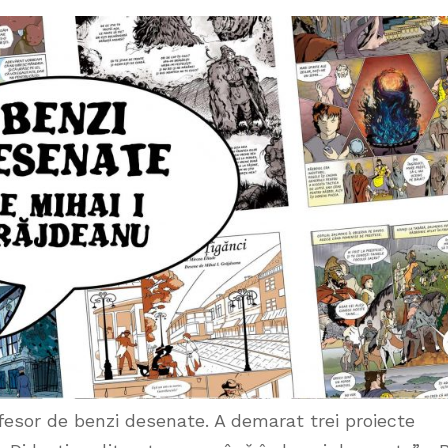
fesor de benzi desenate. A demarat trei proiecte