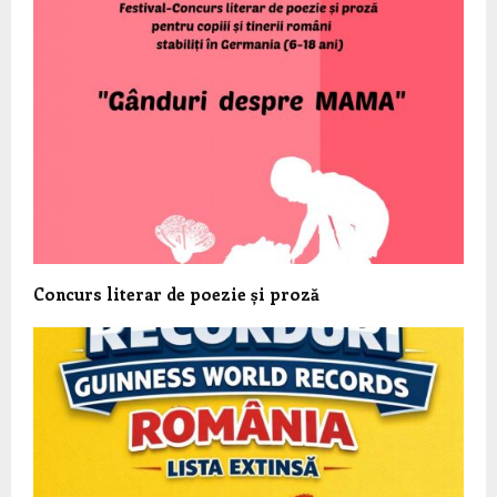
Concurs literar de poezie și proză