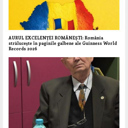
AURUL EXCELENȚEI ROMÂNEȘTI: România
strălucește în paginile galbene ale Guinness World
Records 2026