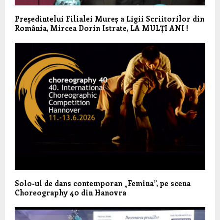
Președintelui Filialei Mureș a Ligii Scriitorilor din
România, Mircea Dorin Istrate, LA MULȚI ANI !
Solo-ul de dans contemporan „Femina”, pe scena
Choreography 40 din Hanovra