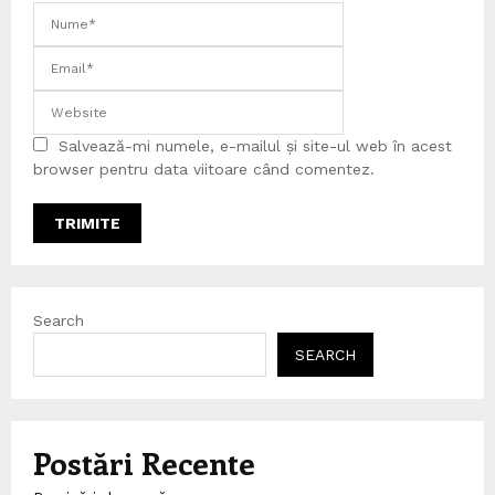
Salvează-mi numele, e-mailul și site-ul web în acest
browser pentru data viitoare când comentez.
Search
SEARCH
Postări Recente