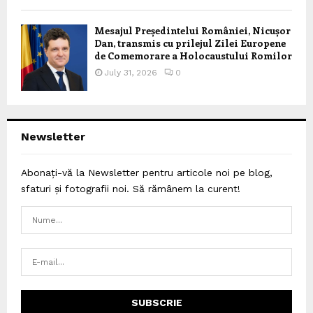
Mesajul Președintelui României, Nicușor
Dan, transmis cu prilejul Zilei Europene
de Comemorare a Holocaustului Romilor
July 31, 2026
0
Newsletter
Abonați-vă la Newsletter pentru articole noi pe blog,
sfaturi și fotografii noi. Să rămânem la curent!