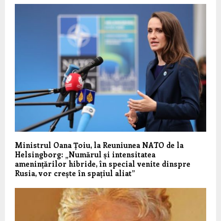
Ministrul Oana Țoiu, la Reuniunea NATO de la
Helsingborg: „Numărul și intensitatea
amenințărilor hibride, în special venite dinspre
Rusia, vor crește în spațiul aliat”