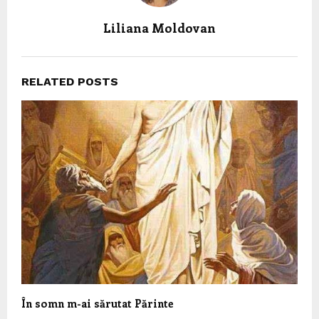
Liliana Moldovan
RELATED POSTS
În somn m-ai sărutat Părinte