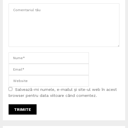
Salvează-mi numele, e-mailul și site-ul web în acest
browser pentru data viitoare când comentez.