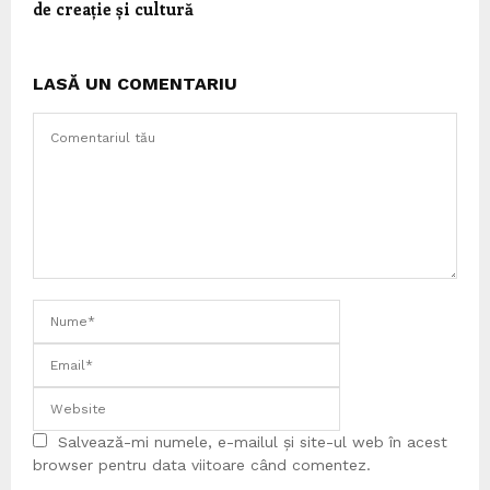
de creație și cultură
LASĂ UN COMENTARIU
Salvează-mi numele, e-mailul și site-ul web în acest
browser pentru data viitoare când comentez.