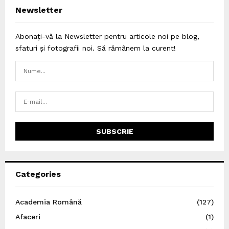
Newsletter
Abonați-vă la Newsletter pentru articole noi pe blog,
sfaturi și fotografii noi. Să rămânem la curent!
Categories
Academia Română
(127)
Afaceri
(1)