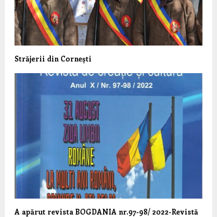
Străjerii din Cornești
A apărut revista BOGDANIA nr.97-98/ 2022-Revistă