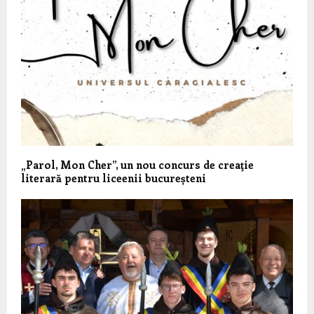
„Parol, Mon Cher”, un nou concurs de creaţie
literară pentru liceenii bucureșteni