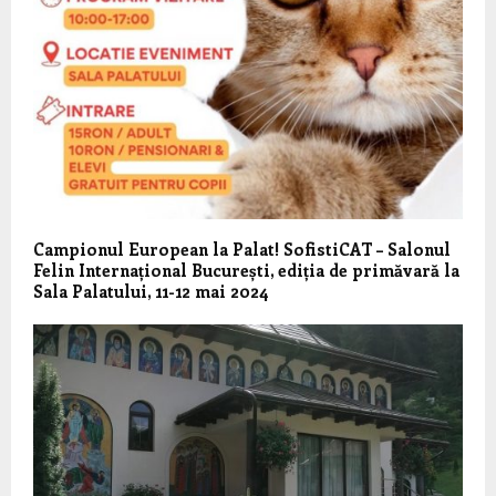
Campionul European la Palat! SofistiCAT – Salonul
Felin Internațional București, ediția de primăvară la
Sala Palatului, 11-12 mai 2024