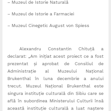
– Muzeul de Istorie Naturală
– Muzeul de Istorie a Farmaciei
– Muzeul Cinegetic August von Spiess
Alexandru Constantin Chituță a
declarat: „Am inițiat acest proiect ce a fost
prezentat și aprobat de Consiliul de
Administrație al Muzeului Național
Brukenthal în luna decembrie a anului
trecut. Muzeul Național Brukenthal este
singura instituție culturală din Sibiu care se
află în subordinea Ministerului Culturii însă
această instituție culturală a luat naștere