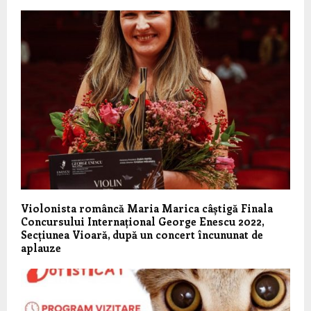
Violonista româncă Maria Marica câștigă Finala
Concursului Internațional George Enescu 2022,
Secțiunea Vioară, după un concert încununat de
aplauze