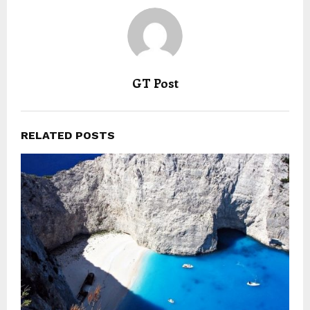
GT Post
RELATED POSTS