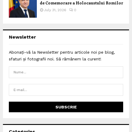
de Comemorare a Holocaustului Romilor
July 31, 2026
0
Newsletter
Abonați-vă la Newsletter pentru articole noi pe blog,
sfaturi și fotografii noi. Să rămânem la curent!
Categories