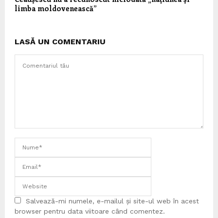
limba moldovenească”
LASĂ UN COMENTARIU
Salvează-mi numele, e-mailul și site-ul web în acest
browser pentru data viitoare când comentez.