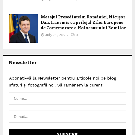
Mesajul Președintelui României, Nicușor
Dan, transmis cu prilejul Zilei Europene
de Comemorare a Holocaustului Romilor
July 31, 2026
0
Newsletter
Abonați-vă la Newsletter pentru articole noi pe blog,
sfaturi și fotografii noi. Să rămânem la curent!