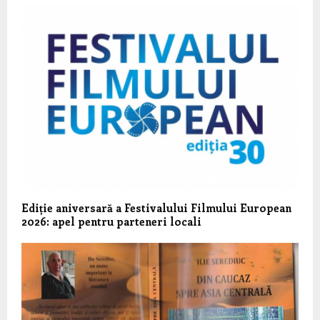
Ediție aniversară a Festivalului Filmului European
2026: apel pentru parteneri locali