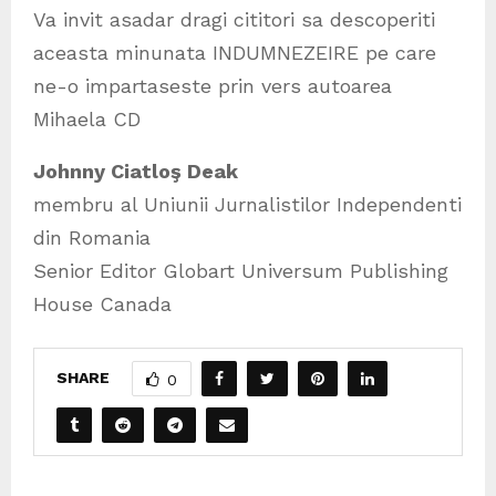
Va invit asadar dragi cititori sa descoperiti
aceasta minunata INDUMNEZEIRE pe care
ne-o impartaseste prin vers autoarea
Mihaela CD
Johnny Ciatloş Deak
membru al Uniunii Jurnalistilor Independenti
din Romania
Senior Editor Globart Universum Publishing
House Canada
SHARE
0