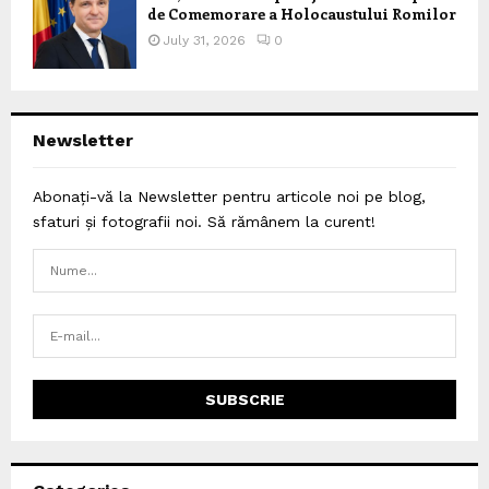
de Comemorare a Holocaustului Romilor
July 31, 2026
0
Newsletter
Abonați-vă la Newsletter pentru articole noi pe blog,
sfaturi și fotografii noi. Să rămânem la curent!