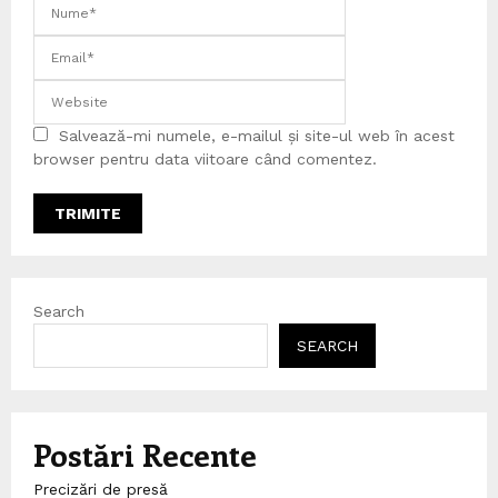
Salvează-mi numele, e-mailul și site-ul web în acest
browser pentru data viitoare când comentez.
Search
SEARCH
Postări Recente
Precizări de presă