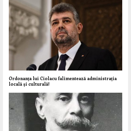
Ordonanța lui Ciolacu falimentează administrația
locală și culturală!