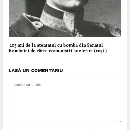
103 ani de la atentatul cu bombă din Senatul
României de către comuniștii sovietici (ruși )
LASĂ UN COMENTARIU