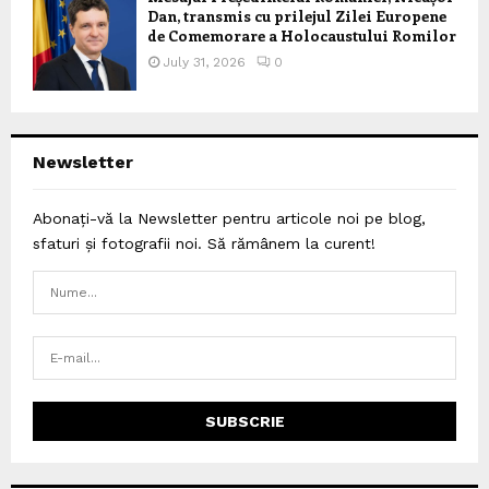
Dan, transmis cu prilejul Zilei Europene
de Comemorare a Holocaustului Romilor
July 31, 2026
0
Newsletter
Abonați-vă la Newsletter pentru articole noi pe blog,
sfaturi și fotografii noi. Să rămânem la curent!