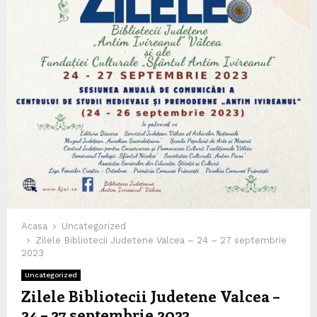
Acasa
Uncategorized
Zilele Bibliotecii Judetene Valcea – 24 – 27 septembrie
2023
Uncategorized
Zilele Bibliotecii Judetene Valcea –
24 – 27 septembrie 2023