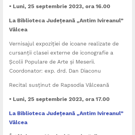
• Luni, 25 septembrie 2023, ora 16.00
La Biblioteca Județeană „Antim Ivireanul”
Vâlcea
Vernisajul expoziției de icoane realizate de
cursanții clasei externe de iconografie a
Școlii Populare de Arte și Meserii.
Coordonator: exp. drd. Dan Diaconu
Recital susținut de Rapsodia Vâlceană
• Luni, 25 septembrie 2023, ora 17.00
La Biblioteca Județeană „Antim Ivireanul”
Vâlcea