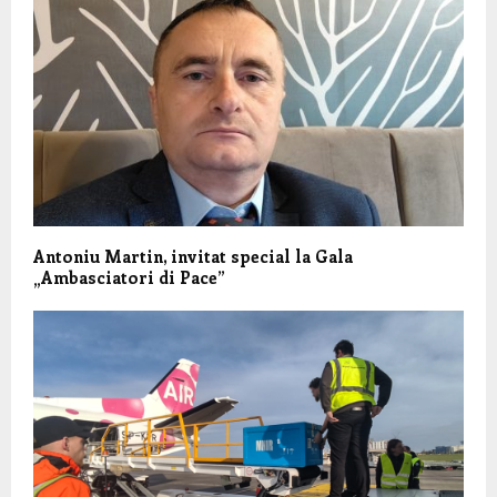
Antoniu Martin, invitat special la Gala
„Ambasciatori di Pace”