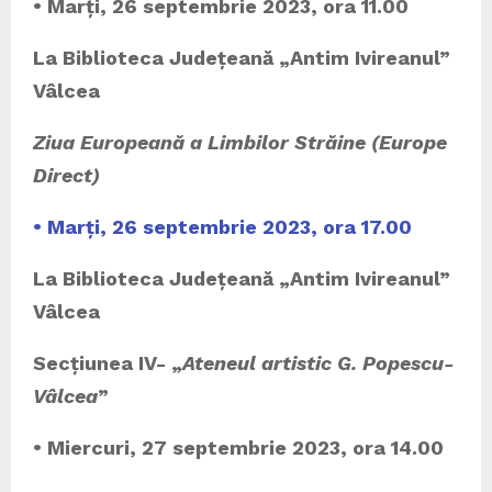
• Marți, 26 septembrie 2023, ora 11.00
La Biblioteca Județeană „Antim Ivireanul”
Vâlcea
Ziua Europeană a Limbilor Străine (Europe
Direct)
• Marți, 26 septembrie 2023, ora 17.00
La Biblioteca Județeană „Antim Ivireanul”
Vâlcea
Secțiunea IV- „
Ateneul artistic G. Popescu-
Vâlcea
”
• Miercuri, 27 septembrie 2023, ora 14.00