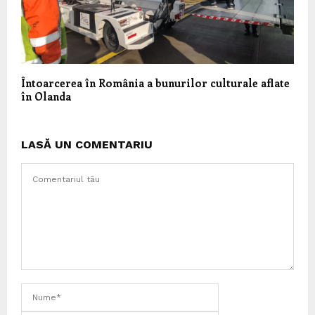
Întoarcerea în România a bunurilor culturale aflate
în Olanda
LASĂ UN COMENTARIU