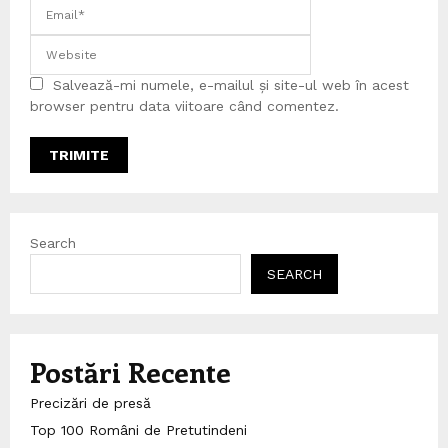
Salvează-mi numele, e-mailul și site-ul web în acest
browser pentru data viitoare când comentez.
Search
SEARCH
Postări Recente
Precizări de presă
Top 100 Români de Pretutindeni