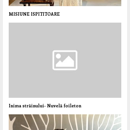
MISIUNE ISPITITOARE
Inima străinului- Nuvelă foileton