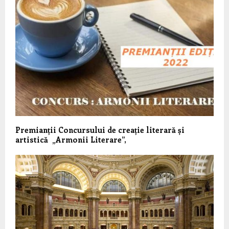
Premianții Concursului de creație literară și
artistică „Armonii Literare”,