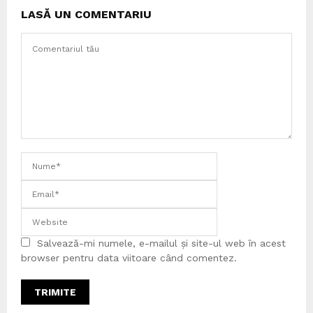
LASĂ UN COMENTARIU
Salvează-mi numele, e-mailul și site-ul web în acest
browser pentru data viitoare când comentez.