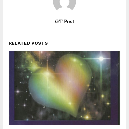
GT Post
RELATED POSTS