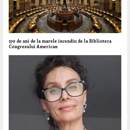
170 de ani de la marele incendiu de la Biblioteca
Congresului American