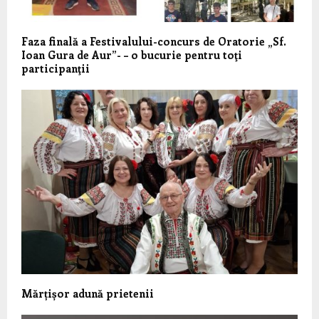
Faza finală a Festivalului-concurs de Oratorie „Sf.
Ioan Gura de Aur”- – o bucurie pentru toţi
participanţii
Mărțișor adună prietenii