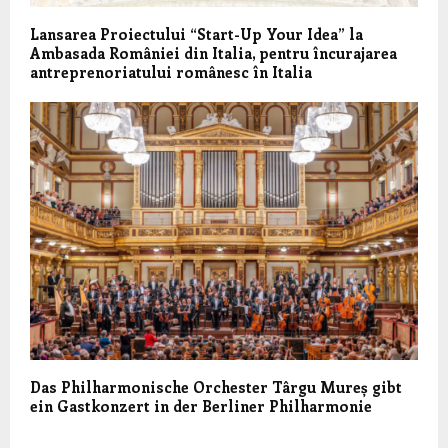
Lansarea Proiectului “Start-Up Your Idea” la
Ambasada României din Italia, pentru încurajarea
antreprenoriatului românesc în Italia
Das Philharmonische Orchester Târgu Mureș gibt
ein Gastkonzert in der Berliner Philharmonie