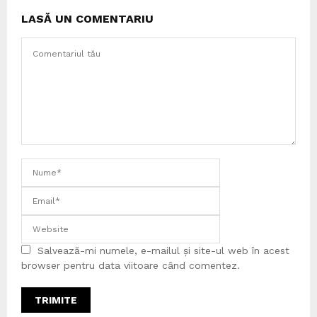
LASĂ UN COMENTARIU
Salvează-mi numele, e-mailul și site-ul web în acest
browser pentru data viitoare când comentez.