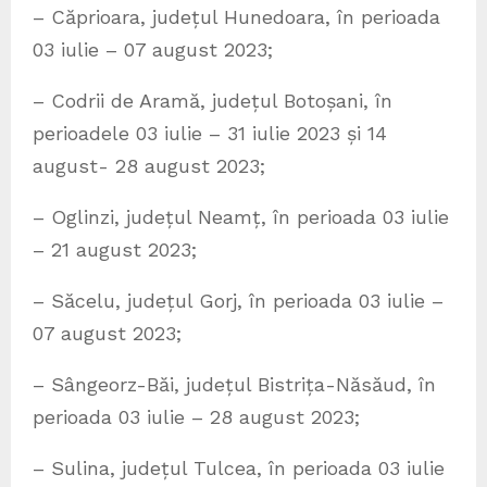
– Căprioara, județul Hunedoara, în perioada
03 iulie – 07 august 2023;
– Codrii de Aramă, județul Botoșani, în
perioadele 03 iulie – 31 iulie 2023 și 14
august- 28 august 2023;
– Oglinzi, județul Neamț, în perioada 03 iulie
– 21 august 2023;
– Săcelu, județul Gorj, în perioada 03 iulie –
07 august 2023;
– Sângeorz-Băi, județul Bistrița-Năsăud, în
perioada 03 iulie – 28 august 2023;
– Sulina, județul Tulcea, în perioada 03 iulie