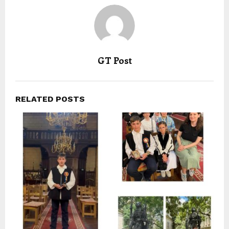
GT Post
RELATED POSTS