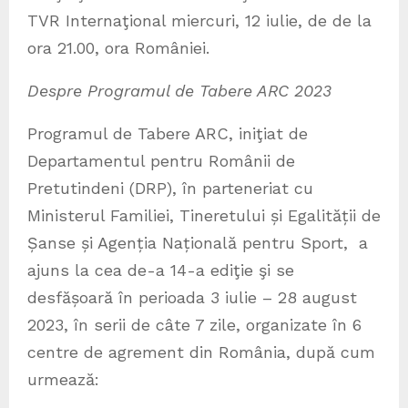
TVR Internaţional miercuri, 12 iulie, de de la
ora 21.00, ora României.
Despre Programul de Tabere ARC 2023
Programul de Tabere ARC, iniţiat de
Departamentul pentru Românii de
Pretutindeni (DRP), în parteneriat cu
Ministerul Familiei, Tineretului și Egalității de
Șanse și Agenția Națională pentru Sport, a
ajuns la cea de-a 14-a ediţie şi se
desfășoară în perioada 3 iulie – 28 august
2023, în serii de câte 7 zile, organizate în 6
centre de agrement din România, după cum
urmează: