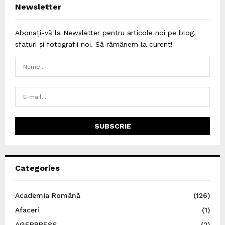
Newsletter
Abonați-vă la Newsletter pentru articole noi pe blog,
sfaturi și fotografii noi. Să rămânem la curent!
Categories
Academia Română
(126)
Afaceri
(1)
AGERPRESS
(2)