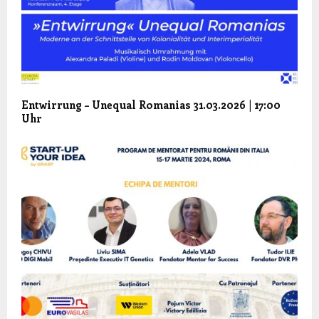
Entwirrung – Unequal Romanias 31.03.2026 | 17:00
Uhr