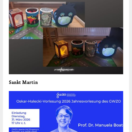
Sankt Martin