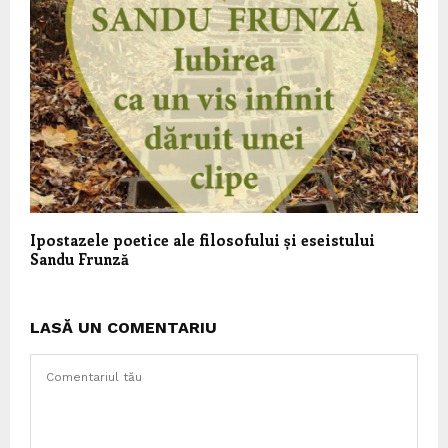
Ipostazele poetice ale filosofului și eseistului
Sandu Frunză
LASĂ UN COMENTARIU