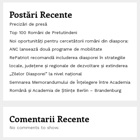
Postări Recente
Precizări de presă
Top 100 Români de Pretutindeni
Noi oportunități pentru cercetătorii români din diaspora:
ANC lansează două programe de mobilitate
RePatriot recomandă includerea diasporei în strategiile
locale, județene și regionale de dezvoltare și extinderea
„Zilelor Diasporei” la nivel național
Semnarea Memorandumului de Înțelegere între Academia
Română și Academia de Științe Berlin – Brandenburg
Comentarii Recente
No comments to show.