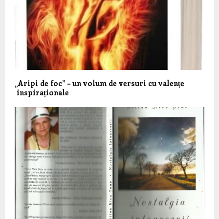
„Aripi de foc” – un volum de versuri cu valențe
inspiraționale