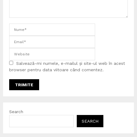
Salvează-mi numele, e-mailul și site-ul web în acest
browser pentru data viitoare când comentez.
Search
SEARCH