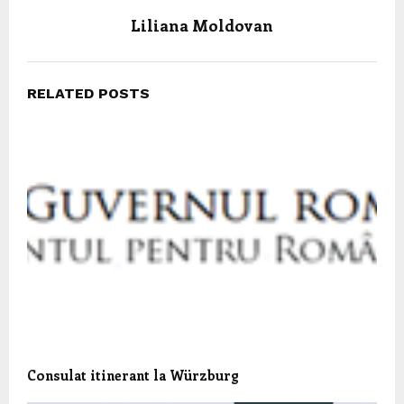
Liliana Moldovan
RELATED POSTS
Consulat itinerant la Würzburg