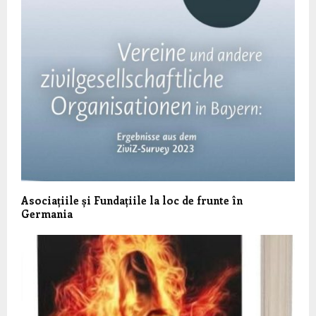
Asociațiile și Fundațiile la loc de frunte în
Germania