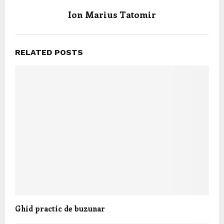
Ion Marius Tatomir
RELATED POSTS
Ghid practic de buzunar