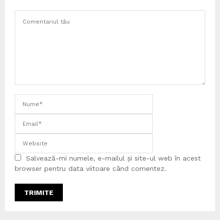
Salvează-mi numele, e-mailul și site-ul web în acest
browser pentru data viitoare când comentez.