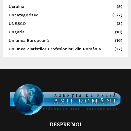
Ucraina
(9)
Uncategorized
(167)
UNESCO
(3)
Ungaria
(10)
Uniunea Europeană
(16)
Uniunea Ziariștilor Profesioniști din România
(37)
DESPRE NOI