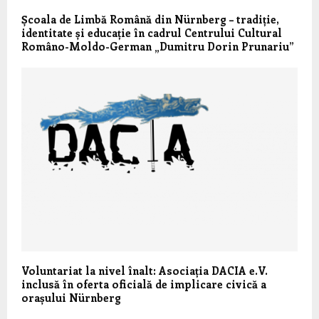
Școala de Limbă Română din Nürnberg – tradiție,
identitate și educație în cadrul Centrului Cultural
Româno-Moldo-German „Dumitru Dorin Prunariu”
Voluntariat la nivel înalt: Asociația DACIA e.V.
inclusă în oferta oficială de implicare civică a
orașului Nürnberg