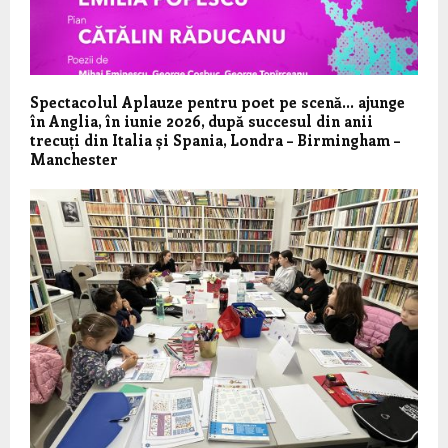
Spectacolul Aplauze pentru poet pe scenă… ajunge
în Anglia, în iunie 2026, după succesul din anii
trecuți din Italia și Spania, Londra – Birmingham –
Manchester