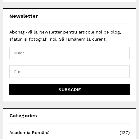
Newsletter
Abonați-vă la Newsletter pentru articole noi pe blog,
sfaturi și fotografii noi. Să rămânem la curent!
Categories
Academia Română
(127)