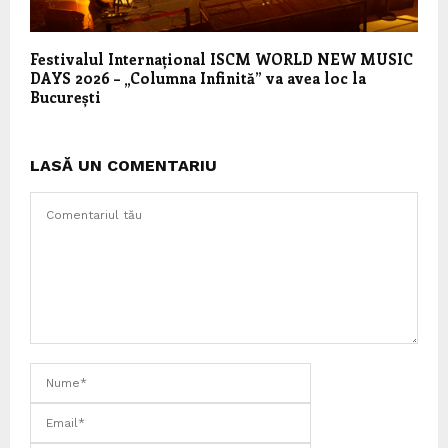
Festivalul Internațional ISCM WORLD NEW MUSIC
DAYS 2026 – „Columna Infinită” va avea loc la
București
LASĂ UN COMENTARIU