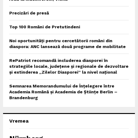
Precizări de presă
Top 100 Români de Pretutindeni
Noi oportunități pentru cercetătorii români din
diaspora: ANC lansează două programe de mobilitate
RePatriot recomandă includerea diasporei în
strategiile locale, județene și regionale de dezvoltare
și extinderea „Zilelor Diasporei” la nivel național
Semnarea Memorandumului de Înțelegere între
Academia Română și Academia de Științe Berlin –
Brandenburg
Vremea