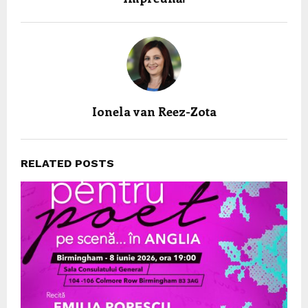
Ionela van Reez-Zota
RELATED POSTS