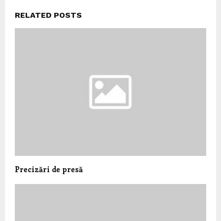
RELATED POSTS
Precizări de presă