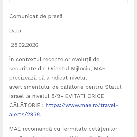
Comunicat de presă
Data:
28.02.2026
În contextul recentelor evoluții de
securitate din Orientul Mijlociu, MAE
precizează că a ridicat nivelul
avertismentului de călătorie pentru Statul
Israel la nivelul 8/9- EVITAȚI ORICE
CĂLĂTORIE :
https://www.mae.ro/travel-
alerts/2938
.
MAE recomandă cu fermitate cetățenilor