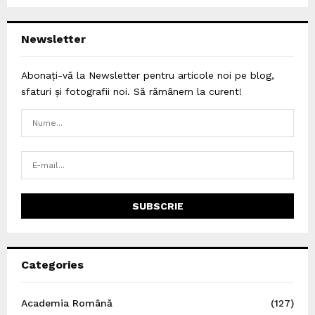
Newsletter
Abonați-vă la Newsletter pentru articole noi pe blog,
sfaturi și fotografii noi. Să rămânem la curent!
Categories
Academia Română
(127)