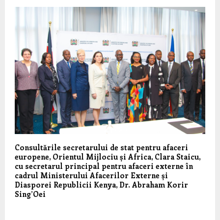
Consultările secretarului de stat pentru afaceri
europene, Orientul Mijlociu și Africa, Clara Staicu,
cu secretarul principal pentru afaceri externe în
cadrul Ministerului Afacerilor Externe și
Diasporei Republicii Kenya, Dr. Abraham Korir
Sing’Oei