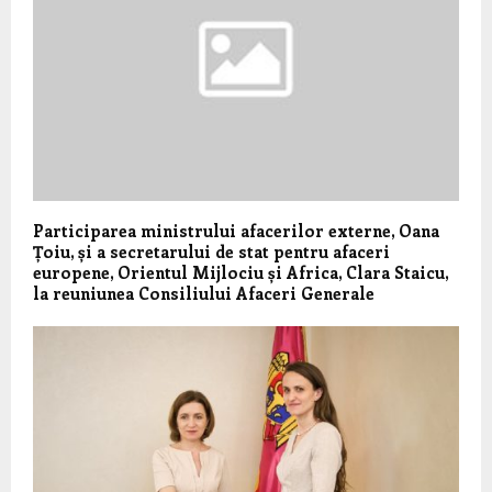
Participarea ministrului afacerilor externe, Oana
Țoiu, și a secretarului de stat pentru afaceri
europene, Orientul Mijlociu și Africa, Clara Staicu,
la reuniunea Consiliului Afaceri Generale