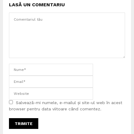
LASĂ UN COMENTARIU
Salvează-mi numele, e-mailul și site-ul web în acest
browser pentru data viitoare când comentez.