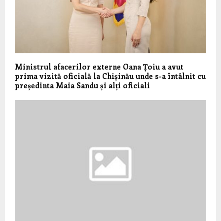
Ministrul afacerilor externe Oana Țoiu a avut
prima vizită oficială la Chișinău unde s-a întâlnit cu
președinta Maia Sandu și alți oficiali