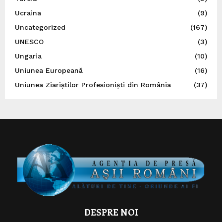
Ucraina
(9)
Uncategorized
(167)
UNESCO
(3)
Ungaria
(10)
Uniunea Europeană
(16)
Uniunea Ziariștilor Profesioniști din România
(37)
DESPRE NOI