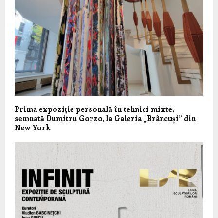
Prima expoziție personală în tehnici mixte,
semnată Dumitru Gorzo, la Galeria „Brâncuși” din
New York