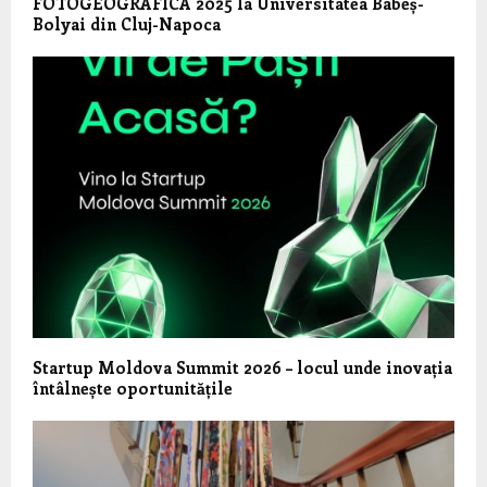
FOTOGEOGRAFICA 2025 la Universitatea Babeș-
Bolyai din Cluj-Napoca
Startup Moldova Summit 2026 – locul unde inovația
întâlnește oportunitățile