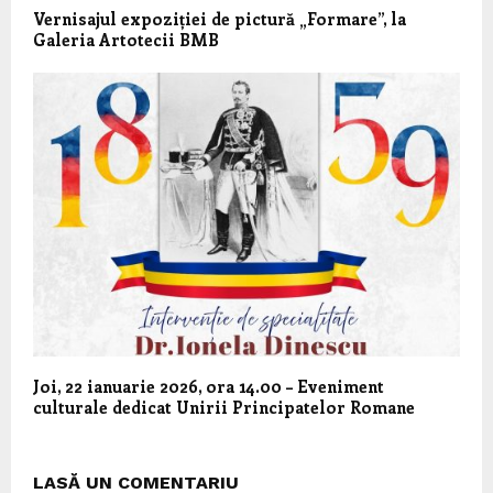
Vernisajul expoziției de pictură „Formare”, la
Galeria Artotecii BMB
Joi, 22 ianuarie 2026, ora 14.00 – Eveniment
culturale dedicat Unirii Principatelor Romane
LASĂ UN COMENTARIU