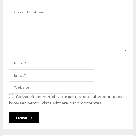
Salvează-mi numele, e-mailul și site-ul web în acest
browser pentru data viitoare când comentez.