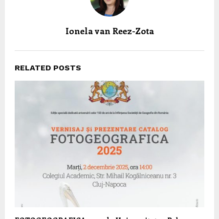
Ionela van Reez-Zota
RELATED POSTS