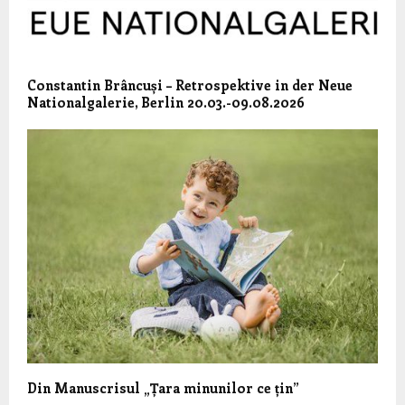
Constantin Brâncuși – Retrospektive in der Neue
Nationalgalerie, Berlin 20.03.-09.08.2026
Din Manuscrisul „Țara minunilor ce țin”