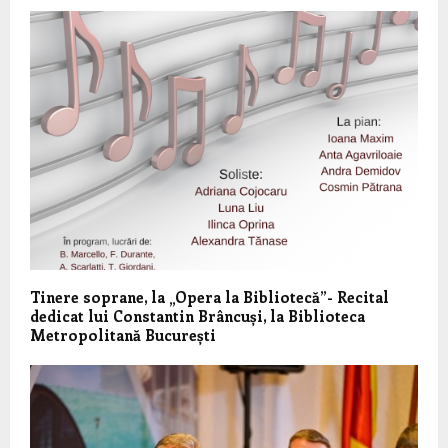
Tinere soprane, la „Opera la Bibliotecă”- Recital
dedicat lui Constantin Brâncuși, la Biblioteca
Metropolitană București