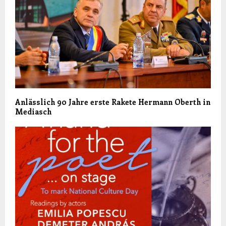
Anlässlich 90 Jahre erste Rakete Hermann Oberth in
Mediasch