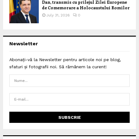
Dan, transmis cu prilejul Zilei Europene
de Comemorare a Holocaustului Romilor
July 31, 2026
0
Newsletter
Abonați-vă la Newsletter pentru articole noi pe blog,
sfaturi și fotografii noi. Să rămânem la curent!