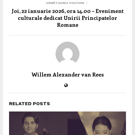
URMĂTOAREA POSTARE
Joi, 22 ianuarie 2026, ora 14.00 – Eveniment
culturale dedicat Unirii Principatelor
Romane
Willem Alexander van Rees
RELATED POSTS