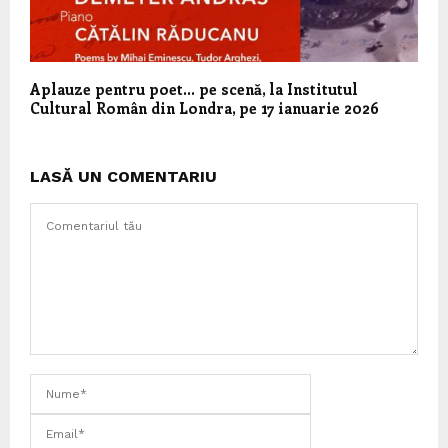
Aplauze pentru poet… pe scenă, la Institutul
Cultural Român din Londra, pe 17 ianuarie 2026
LASĂ UN COMENTARIU