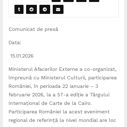
Comunicat de presă
Data:
15.01.2026
Ministerul Afacerilor Externe a co-organizat,
împreună cu Ministerul Culturii, participarea
României, în perioada 22 ianuarie – 3
februarie 2026, la a 57-a ediție a Târgului
Internațional de Carte de la Cairo.
Participarea României la acest eveniment
regional de referință la nivel mondial are loc