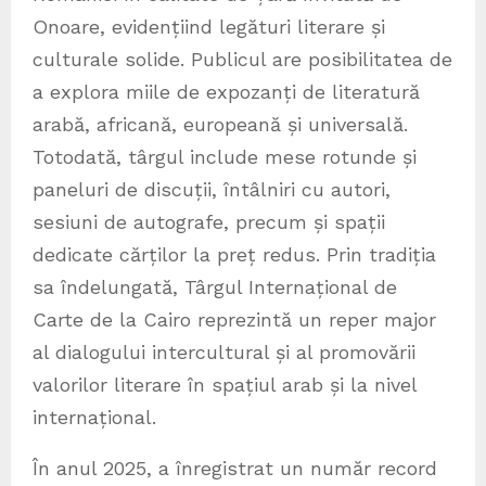
Onoare, evidențiind legături literare și
culturale solide. Publicul are posibilitatea de
a explora miile de expozanți de literatură
arabă, africană, europeană și universală.
Totodată, târgul include mese rotunde și
paneluri de discuții, întâlniri cu autori,
sesiuni de autografe, precum și spații
dedicate cărților la preț redus. Prin tradiția
sa îndelungată, Târgul Internațional de
Carte de la Cairo reprezintă un reper major
al dialogului intercultural și al promovării
valorilor literare în spațiul arab și la nivel
internațional.
În anul 2025, a înregistrat un număr record