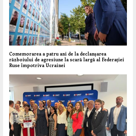
Comemorarea a patru ani de la declanșarea
războiului de agresiune la scară largă al Federației
Ruse împotriva Ucrainei