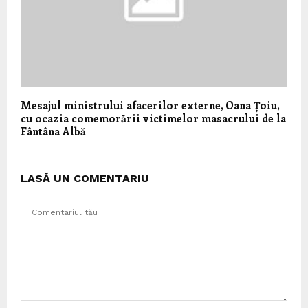
Mesajul ministrului afacerilor externe, Oana Țoiu,
cu ocazia comemorării victimelor masacrului de la
Fântâna Albă
LASĂ UN COMENTARIU