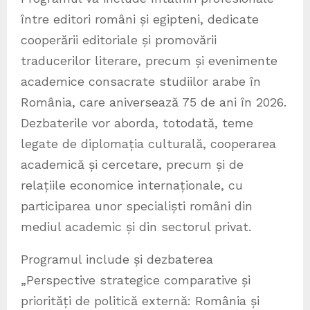
între editori români și egipteni, dedicate
cooperării editoriale și promovării
traducerilor literare, precum și evenimente
academice consacrate studiilor arabe în
România, care aniversează 75 de ani în 2026.
Dezbaterile vor aborda, totodată, teme
legate de diplomația culturală, cooperarea
academică și cercetare, precum și de
relațiile economice internaționale, cu
participarea unor specialiști români din
mediul academic și din sectorul privat.
Programul include și dezbaterea
„Perspective strategice comparative și
priorități de politică externă: România și