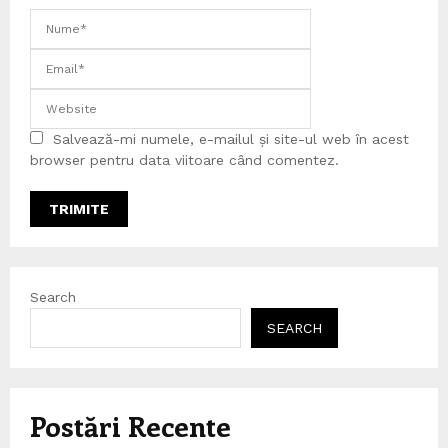
Salvează-mi numele, e-mailul și site-ul web în acest
browser pentru data viitoare când comentez.
Search
SEARCH
Postări Recente