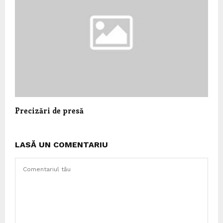
Precizări de presă
LASĂ UN COMENTARIU