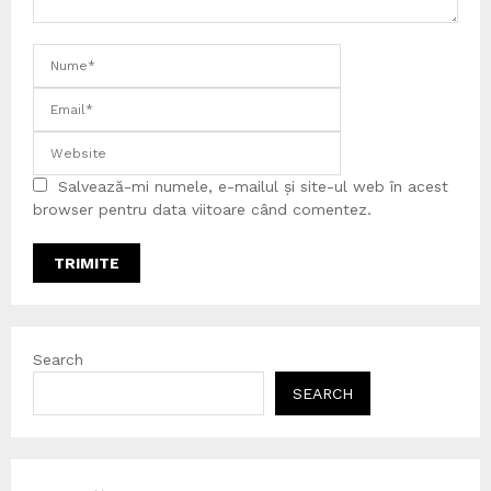
Salvează-mi numele, e-mailul și site-ul web în acest
browser pentru data viitoare când comentez.
Search
SEARCH