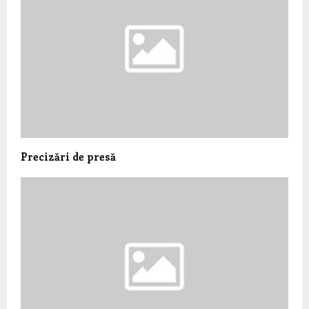
Precizări de presă