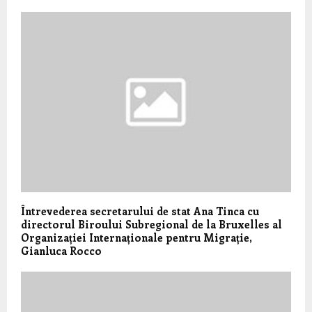
Întrevederea secretarului de stat Ana Tinca cu
directorul Biroului Subregional de la Bruxelles al
Organizației Internaționale pentru Migrație,
Gianluca Rocco