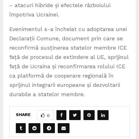
– atacuri hibride și efectele războiului
împotriva Ucrainei.
Evenimentul s-a încheiat cu adoptarea unei
Declarații Comune, document prin care se
reconfirmă susținerea statelor membre ICE
față de procesul de extindere al UE, sprijinul
față de Ucraina și reconfirmarea rolului ICE
ca platformă de cooperare regională în
sprijinul integrarii europeane și dezvoltarii
durabile a statelor membre.
SHARE
0