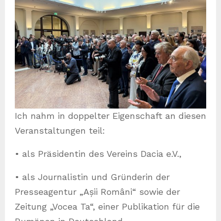
Ich nahm in doppelter Eigenschaft an diesen
Veranstaltungen teil:
• als Präsidentin des Vereins Dacia e.V.,
• als Journalistin und Gründerin der
Presseagentur „Așii Români“ sowie der
Zeitung „Vocea Ta“, einer Publikation für die