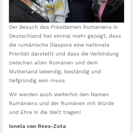
Der Besuch des Präsidenten Rumäniens in
Deutschland hat einmal mehr gezeigt, dass
die rumänische Diaspora eine nationale
Priorität darstellt und dass die Verbindung
zwischen allen Rumänen und dem
Mutterland lebendig, beständig und
tiefgründig sein muss.
Wir werden auch weiterhin den Namen
Rumäniens und der Rumänen mit Würde
und Ehre in die Welt tragen!
Ionela van Rees-Zota