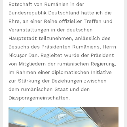
Botschaft von Rumänien in der
Bundesrepublik Deutschland hatte ich die
Ehre, an einer Reihe offizieller Treffen und
Veranstaltungen in der deutschen
Hauptstadt teilzunehmen, anlässlich des
Besuchs des Präsidenten Rumäniens, Herrn
Nicușor Dan. Begleitet wurde der Präsident
von Mitgliedern der rumänischen Regierung,
im Rahmen einer diplomatischen Initiative
zur Stärkung der Beziehungen zwischen
dem rumänischen Staat und den
Diasporagemeinschaften.