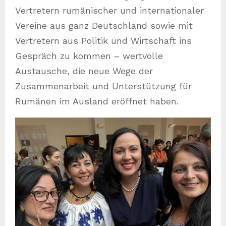
Vertretern rumänischer und internationaler
Vereine aus ganz Deutschland sowie mit
Vertretern aus Politik und Wirtschaft ins
Gespräch zu kommen – wertvolle
Austausche, die neue Wege der
Zusammenarbeit und Unterstützung für
Rumänen im Ausland eröffnet haben.