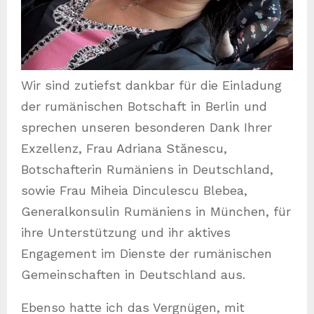
Wir sind zutiefst dankbar für die Einladung
der rumänischen Botschaft in Berlin und
sprechen unseren besonderen Dank Ihrer
Exzellenz, Frau Adriana Stănescu,
Botschafterin Rumäniens in Deutschland,
sowie Frau Miheia Dinculescu Blebea,
Generalkonsulin Rumäniens in München, für
ihre Unterstützung und ihr aktives
Engagement im Dienste der rumänischen
Gemeinschaften in Deutschland aus.
Ebenso hatte ich das Vergnügen, mit