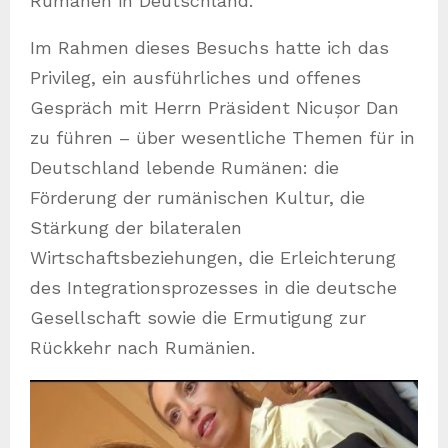
Rumänen in Deutschland.
Im Rahmen dieses Besuchs hatte ich das
Privileg, ein ausführliches und offenes
Gespräch mit Herrn Präsident Nicușor Dan
zu führen – über wesentliche Themen für in
Deutschland lebende Rumänen: die
Förderung der rumänischen Kultur, die
Stärkung der bilateralen
Wirtschaftsbeziehungen, die Erleichterung
des Integrationsprozesses in die deutsche
Gesellschaft sowie die Ermutigung zur
Rückkehr nach Rumänien.