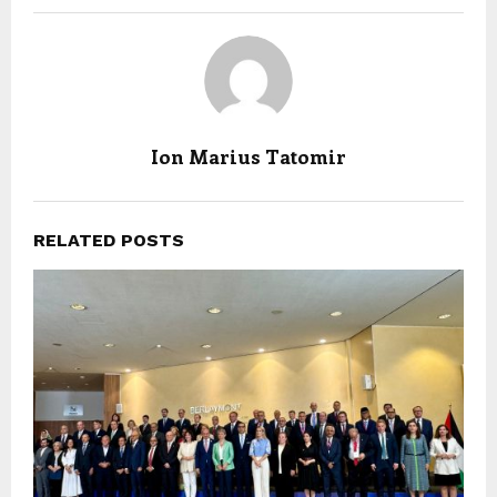
Ion Marius Tatomir
RELATED POSTS