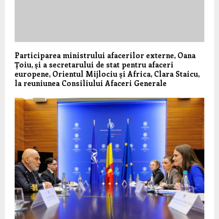
Participarea ministrului afacerilor externe, Oana
Țoiu, și a secretarului de stat pentru afaceri
europene, Orientul Mijlociu și Africa, Clara Staicu,
la reuniunea Consiliului Afaceri Generale