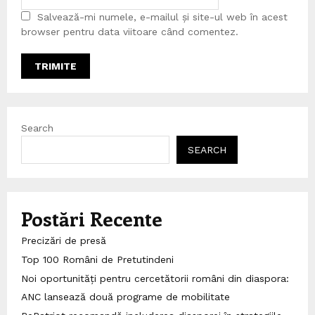
Salvează-mi numele, e-mailul și site-ul web în acest
browser pentru data viitoare când comentez.
Search
SEARCH
Postări Recente
Precizări de presă
Top 100 Români de Pretutindeni
Noi oportunități pentru cercetătorii români din diaspora:
ANC lansează două programe de mobilitate