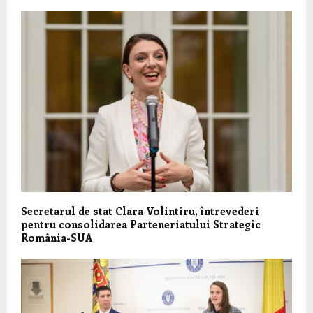
Secretarul de stat Clara Volintiru, întrevederi
pentru consolidarea Parteneriatului Strategic
România-SUA