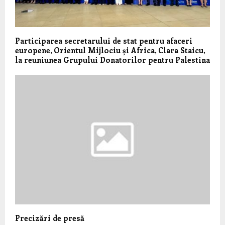
Participarea secretarului de stat pentru afaceri
europene, Orientul Mijlociu și Africa, Clara Staicu,
la reuniunea Grupului Donatorilor pentru Palestina
Precizări de presă