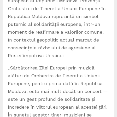
european al Republicii Moldova. Prezența
Orchestrei de Tineret a Uniunii Europene în
Republica Moldova reprezintă un simbol
puternic al solidarității europene, într-un
moment de reafirmare a valorilor comune,
în contextul geopolitic actual marcat de
consecințele războiului de agresiune al
Rusiei împotriva Ucrainei.
„
Sărbătorirea Zilei Europei prin muzică,
alături de Orchestra de Tineret a Uniunii
Europene, pentru prima dată în Republica
Moldova, este mai mult decât un concert —
este un gest profund de solidaritate și
încredere în viitorul european al acestei țări.
În sunetul acestor tineri muzicieni se