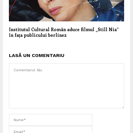
Institutul Cultural Român aduce filmul „Still Nia”
în fața publicului berlinez
LASĂ UN COMENTARIU