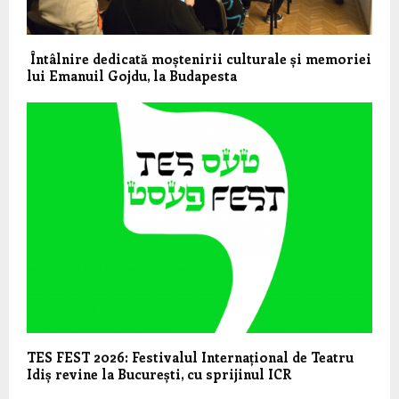
Întâlnire dedicată moștenirii culturale și memoriei
lui Emanuil Gojdu, la Budapesta
TES FEST 2026: Festivalul Internațional de Teatru
Idiș revine la București, cu sprijinul ICR