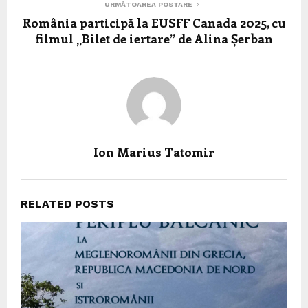
URMĂTOAREA POSTARE
România participă la EUSFF Canada 2025, cu
filmul „Bilet de iertare” de Alina Șerban
Ion Marius Tatomir
RELATED POSTS