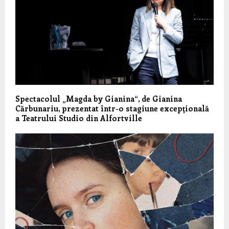
Spectacolul „Magda by Gianina“, de Gianina
Cărbunariu, prezentat într-o stagiune excepţională
a Teatrului Studio din Alfortville