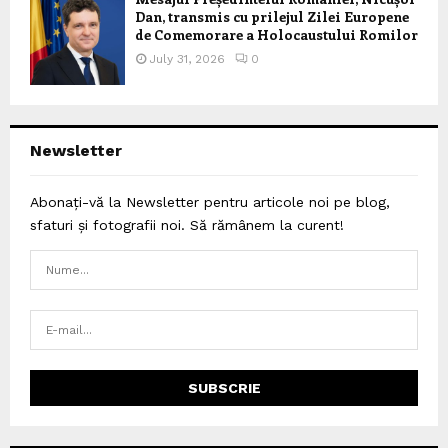
Dan, transmis cu prilejul Zilei Europene
de Comemorare a Holocaustului Romilor
July 31, 2026
0
Newsletter
Abonați-vă la Newsletter pentru articole noi pe blog,
sfaturi și fotografii noi. Să rămânem la curent!