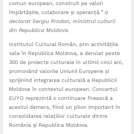
comun european, construit pe valori
împărtășite, colaborare și speranță.
” a
declarat Sergiu Prodan, ministrul culturii
din Republica Moldova.
Institutul Cultural Român, prin activitățile
sale în Republica Moldova, a derulat peste
300 de proiecte culturale în ultimii cinci ani,
promovând valorile Uniunii Europene și
sprijinind integrarea culturală a Republicii
Moldova în contextul european. Concertul
EUYO reprezintă o continuare firească a
acestui demers, fiind un pilon important în
consolidarea relațiilor culturale dintre
România și Republica Moldova.