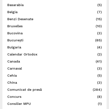
Basarabia
(5)
Belgia
(7)
Benzi Desenate
(15)
Bruxelles
(10)
Bucovina
(3)
București
(65)
Bulgaria
(4)
Calendar Ortodox
(2)
Canada
(41)
Carnaval
(3)
Cehia
(5)
China
(3)
Comunicat de presă
(284)
Concurs
(8)
Consilier MPU
(1)