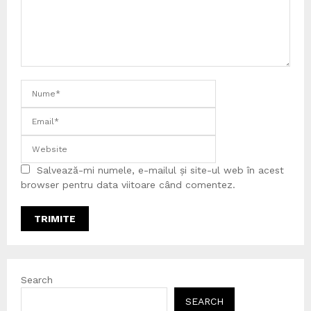
Salvează-mi numele, e-mailul și site-ul web în acest
browser pentru data viitoare când comentez.
Search
SEARCH