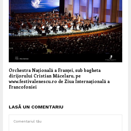
Orchestra Națională a Franței, sub bagheta
dirijorului Cristian Măcelaru, pe
www.festivalenescu.ro de Ziua Internațională a
Francofoniei
LASĂ UN COMENTARIU