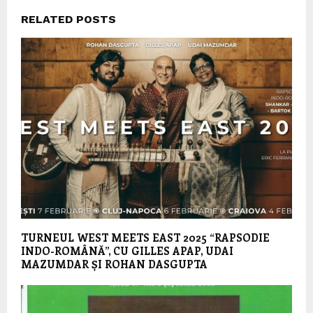
RELATED POSTS
TURNEUL WEST MEETS EAST 2025 “RAPSODIE
INDO-ROMÂNĂ”, CU GILLES APAP, UDAI
MAZUMDAR ȘI ROHAN DASGUPTA