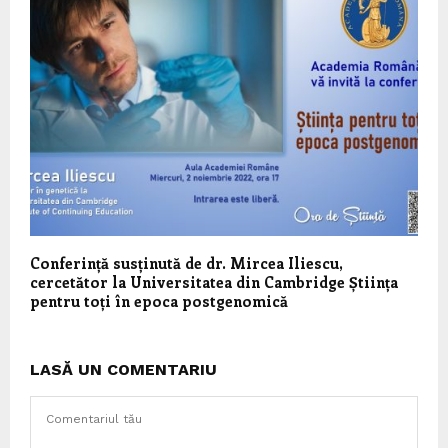
Conferință susținută de dr. Mircea Iliescu,
cercetător la Universitatea din Cambridge Știința
pentru toți în epoca postgenomică
LASĂ UN COMENTARIU