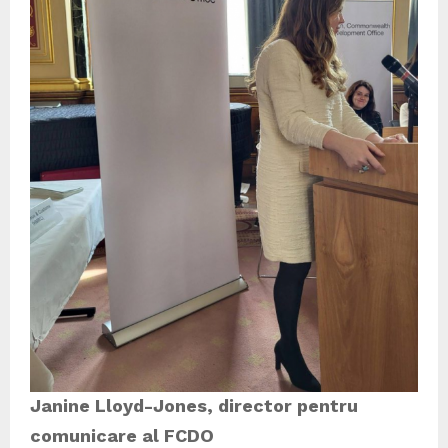
Janine Lloyd-Jones, director pentru
comunicare al FCDO