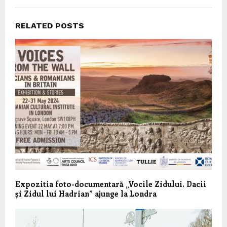
RELATED POSTS
Expozitia foto-documentară „Vocile Zidului. Dacii
și Zidul lui Hadrian” ajunge la Londra