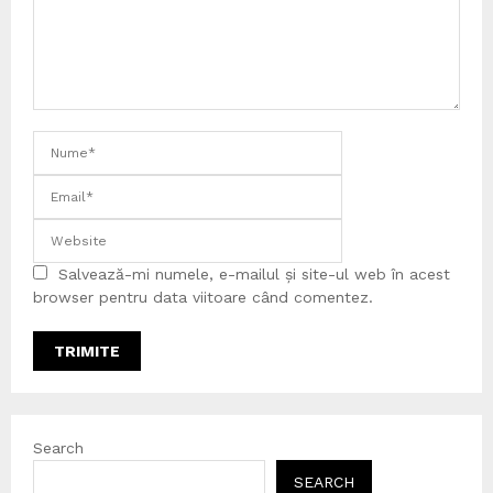
Salvează-mi numele, e-mailul și site-ul web în acest
browser pentru data viitoare când comentez.
Search
SEARCH