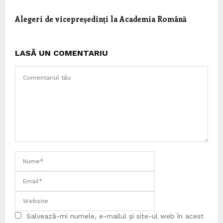
Alegeri de vicepreședinți la Academia Română
LASĂ UN COMENTARIU
Salvează-mi numele, e-mailul și site-ul web în acest