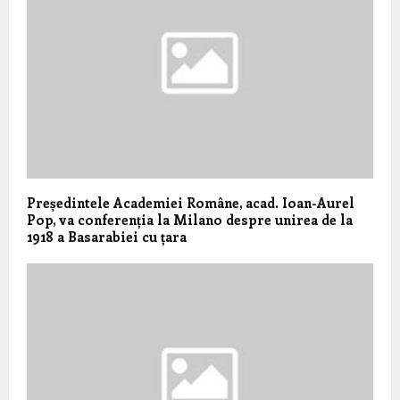
Președintele Academiei Române, acad. Ioan-Aurel
Pop, va conferenția la Milano despre unirea de la
1918 a Basarabiei cu țara