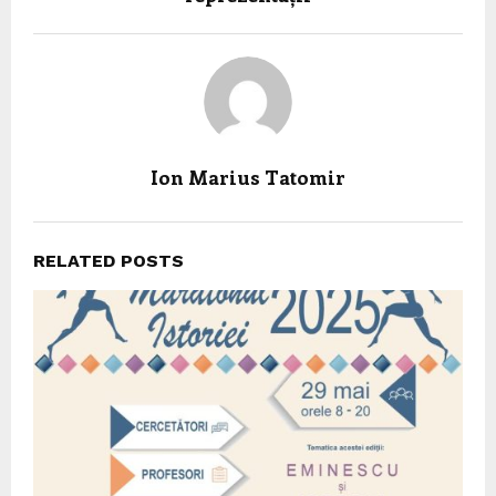
Ion Marius Tatomir
RELATED POSTS