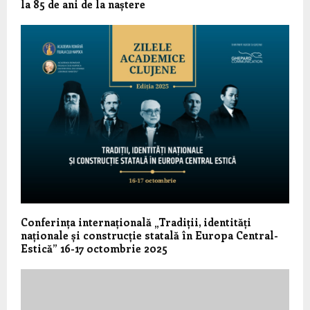
la 85 de ani de la naștere
Conferința internațională „Tradiții, identități
naționale și construcție statală în Europa Central-
Estică” 16-17 octombrie 2025