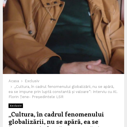
Acasa
Exclusiv
„Cultura, în cadrul fenomenului globalizării, nu se apără,
ea se impune prin luptă constantă și valoare”: Interviu cu Al.
Florin Țene- Președintele LSR
Exclusiv
„Cultura, în cadrul fenomenului
globalizării, nu se apără, ea se