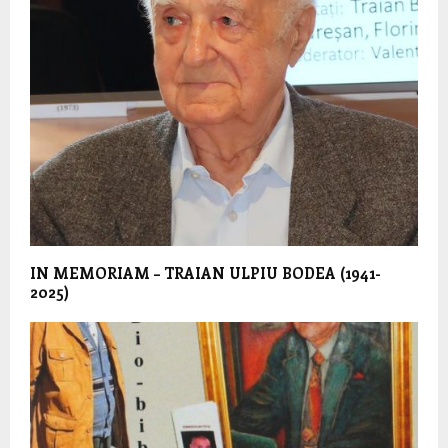
IN MEMORIAM – TRAIAN ULPIU BODEA (1941-
2025)