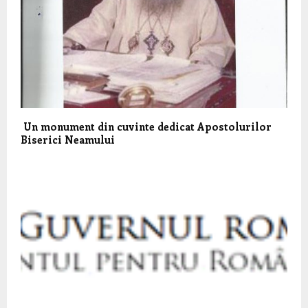
Un monument din cuvinte dedicat Apostolurilor
Biserici Neamului