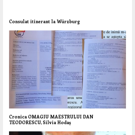
Consulat itinerant la Würzburg
Cronica OMAGIU MAESTRULUI DAN
TEODORESCU, Silvia Hodaș