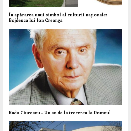
În apărarea unui simbol al culturii naționale:
Bojdeuca lui Ion Creangă
Radu Ciuceanu – Un an de la trecerea la Domnul