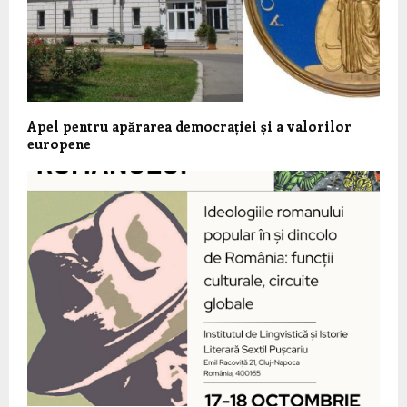
Apel pentru apărarea democrației și a valorilor
europene