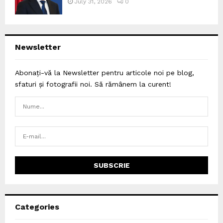
July 31, 2026
0
Newsletter
Abonați-vă la Newsletter pentru articole noi pe blog,
sfaturi și fotografii noi. Să rămânem la curent!
Categories