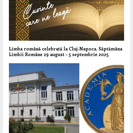
Limba română celebrată la Cluj-Napoca. Săptămâna
Limbii Române 29 august – 5 septembrie 2025