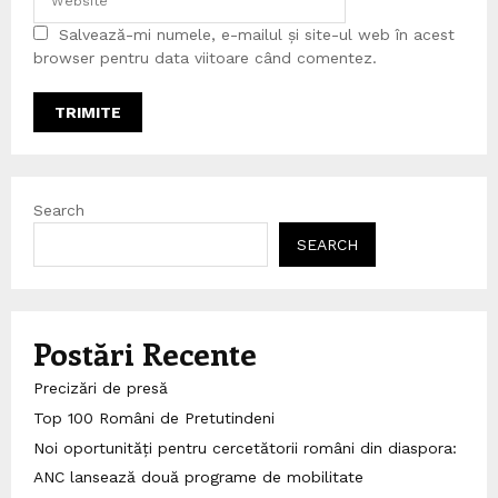
Salvează-mi numele, e-mailul și site-ul web în acest
browser pentru data viitoare când comentez.
Search
SEARCH
Postări Recente
Precizări de presă
Top 100 Români de Pretutindeni
Noi oportunități pentru cercetătorii români din diaspora:
ANC lansează două programe de mobilitate