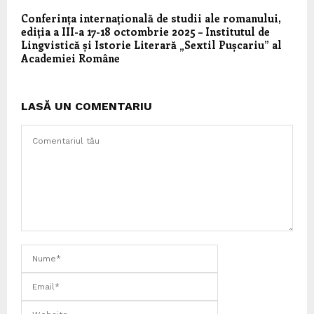
Conferința internațională de studii ale romanului,
ediția a III-a 17-18 octombrie 2025 – Institutul de
Lingvistică și Istorie Literară „Sextil Pușcariu” al
Academiei Române
LASĂ UN COMENTARIU