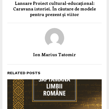
Lansare Proiect cultural-educațional:
Caravana istoriei. În căutare de modele
pentru prezent și viitor
Ion Marius Tatomir
RELATED POSTS