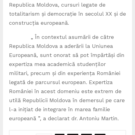
Republica Moldova, cursuri legate de
totalitarism și democrație în secolul XX și de
construcția europeană.
„ În contextul asumării de către
Republica Moldova a aderării la Uniunea
Europeană, sunt onorat să pot împărtăși din
expertiza mea academică studenților
militari, precum și din experiența României
legată de parcursul european. Expertiza
României în acest domeniu este extrem de
utilă Republicii Moldova în demersul pe care
l-a inițiat de integrare în marea familie
europeană ”, a declarat dr. Antoniu Martin.