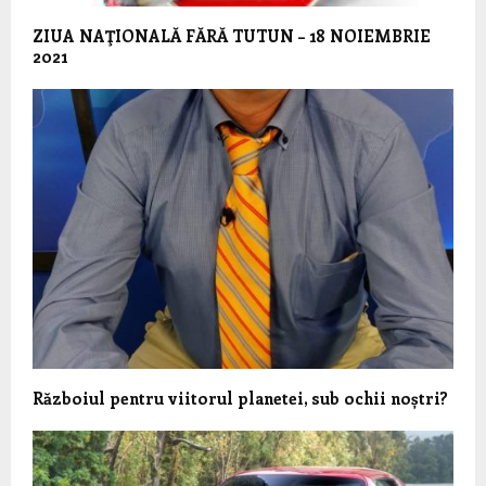
ZIUA NAŢIONALĂ FĂRĂ TUTUN – 18 NOIEMBRIE
2021
Războiul pentru viitorul planetei, sub ochii noștri?