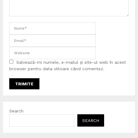
Salvează-mi numele, e-mailul și site-ul web în acest
browser pentru data viitoare când comentez.
Search
SEARCH