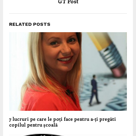
GT Post
RELATED POSTS
7 lucruri pe care le poți face pentru a-ți pregăti
copilul pentru școală