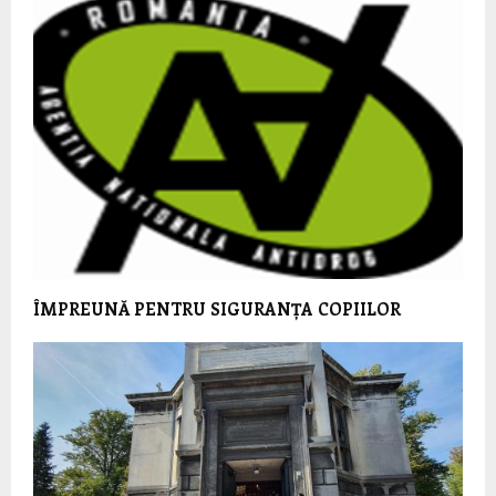
ÎMPREUNĂ PENTRU SIGURANȚA COPIILOR