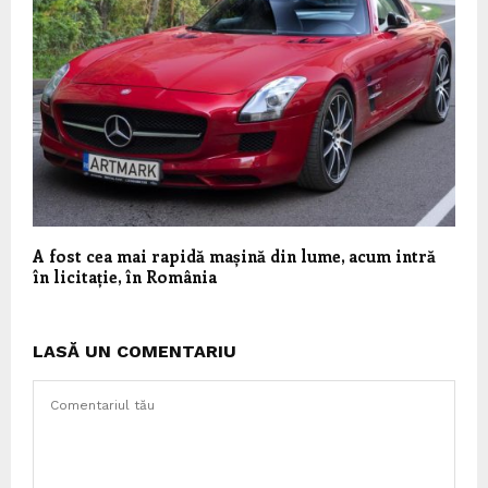
A fost cea mai rapidă mașină din lume, acum intră
în licitație, în România
LASĂ UN COMENTARIU