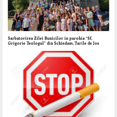
Sarbatorirea Zilei Bunicilor in parohia “Sf.
Grigorie Teologul” din Schiedam, Tarile de Jos