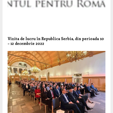
Vizita de lucru în Republica Serbia, din perioada 10
– 12 decembrie 2022