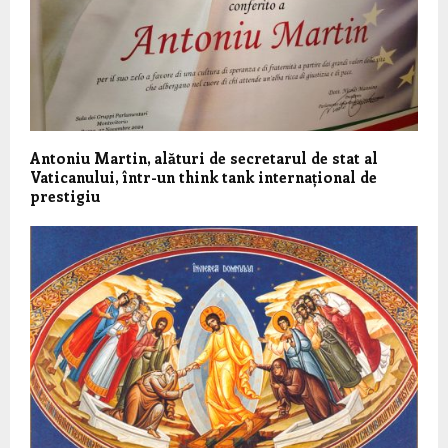
Antoniu Martin, alături de secretarul de stat al
Vaticanului, într-un think tank internațional de
prestigiu