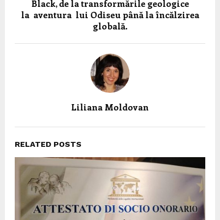
Black, de la transformările geologice
la aventura lui Odiseu până la încălzirea
globală.
Liliana Moldovan
RELATED POSTS