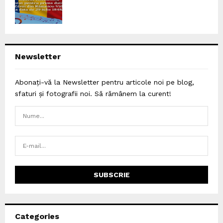
Newsletter
Abonați-vă la Newsletter pentru articole noi pe blog,
sfaturi și fotografii noi. Să rămânem la curent!
Categories