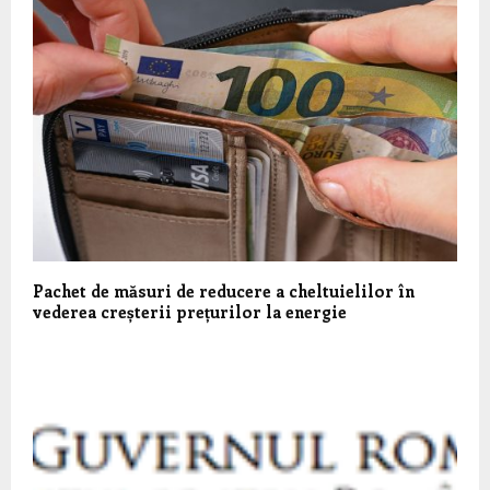
Pachet de măsuri de reducere a cheltuielilor în
vederea creșterii prețurilor la energie