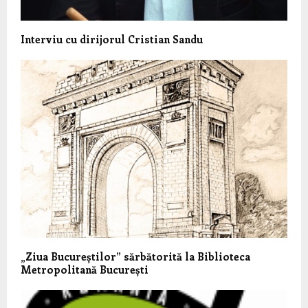
Interviu cu dirijorul Cristian Sandu
„Ziua Bucureștilor” sărbătorită la Biblioteca
Metropolitană București