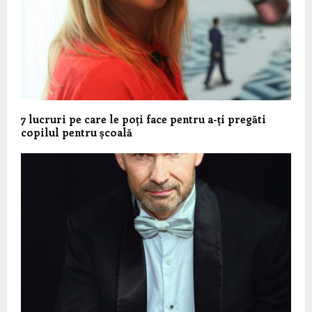
7 lucruri pe care le poți face pentru a-ți pregăti
copilul pentru școală