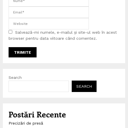
Salvează-mi numele, e-mailul și site-ul web în acest
browser pentru data viitoare când comentez.
Search
SEARCH
Postări Recente
Precizări de presă