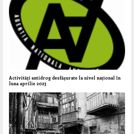
Activități antidrog desfășurate la nivel național în
luna aprilie 2023