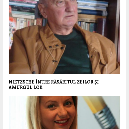
NIETZSCHE ÎNTRE RĂSĂRITUL ZEILOR ŞI
AMURGUL LOR