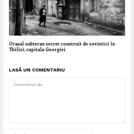
Orașul subteran secret construit de sovietici în
Tbilisi, capitala Georgiei
LASĂ UN COMENTARIU