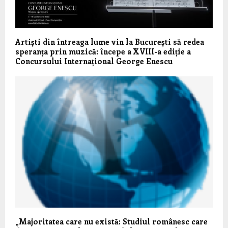
Artiști din întreaga lume vin la București să redea
speranța prin muzică: începe a XVIII-a ediție a
Concursului Internațional George Enescu
„Majoritatea care nu există: Studiul românesc care