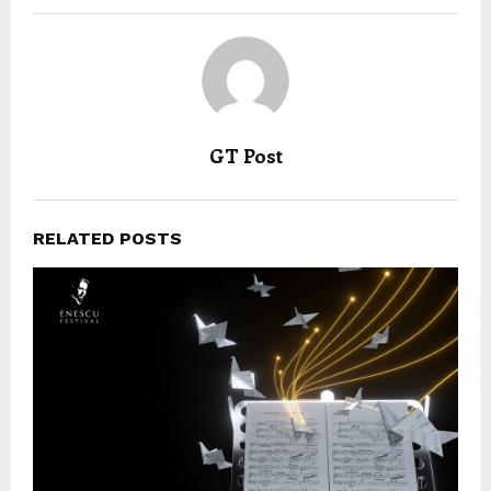
GT Post
RELATED POSTS