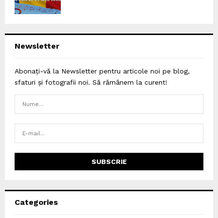
Newsletter
Abonați-vă la Newsletter pentru articole noi pe blog,
sfaturi și fotografii noi. Să rămânem la curent!
Categories