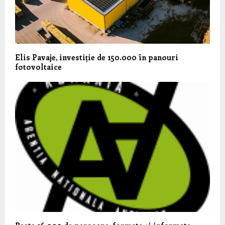
Elis Pavaje, investiție de 150.000 în panouri
fotovoltaice