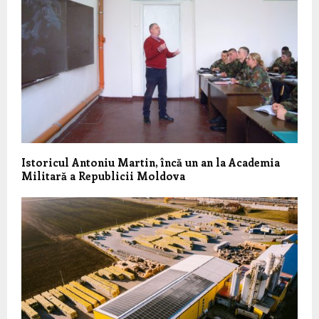
Istoricul Antoniu Martin, încă un an la Academia
Militară a Republicii Moldova