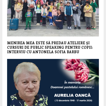
MENIREA MEA ESTE SĂ PREDAU ATELIERE ȘI
CURSURI DE PUBLIC SPEAKING PENTRU COPII:
INTERVIU CU ANTONELA SOFIA BARBU