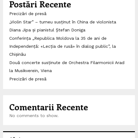
Postări Recente
Precizări de presă
„Violin Star” – turneu susținut în China de violonista
Diana Jipa și pianistul Ștefan Doniga
Conferința „Republica Moldova la 35 de ani de
Independență: «Lecția de rusă» în dialog public”, la
Chișinău
Două concerte susținute de Orchestra Filarmonicii Arad
la Musikverein, Viena
Precizări de presă
Comentarii Recente
No comments to show.