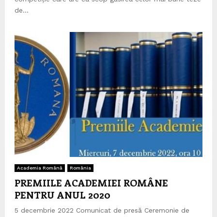
de...
Academia Română
România
PREMIILE ACADEMIEI ROMÂNE
PENTRU ANUL 2020
5 decembrie 2022 Comunicat de presă Ceremonie de