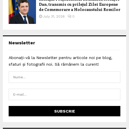
Dan, transmis cu prilejul Zilei Europene
de Comemorare a Holocaustului Romilor
July 31, 2026
0
Newsletter
Abonați-vă la Newsletter pentru articole noi pe blog,
sfaturi și fotografii noi. Să rămânem la curent!