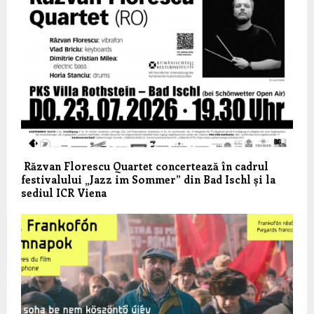
Răzvan Florescu Quartet concertează în cadrul
festivalului „Jazz im Sommer” din Bad Ischl și la
sediul ICR Viena