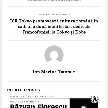
URMĂTOAREA POSTARE
ICR Tokyo promovează cultura română în
cadrul a două manifestări dedicate
Francofoniei, la Tokyo și Kobe
Ion Marius Tatomir
RELATED POSTS