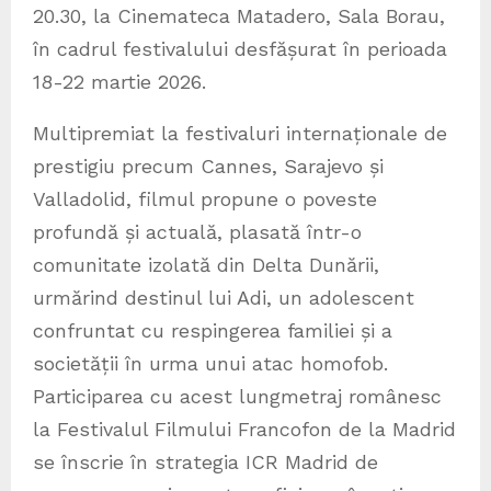
20.30, la Cinemateca Matadero, Sala Borau,
în cadrul festivalului desfășurat în perioada
18-22 martie 2026.
Multipremiat la festivaluri internaționale de
prestigiu precum Cannes, Sarajevo și
Valladolid, filmul propune o poveste
profundă și actuală, plasată într-o
comunitate izolată din Delta Dunării,
urmărind destinul lui Adi, un adolescent
confruntat cu respingerea familiei și a
societății în urma unui atac homofob.
Participarea cu acest lungmetraj românesc
la Festivalul Filmului Francofon de la Madrid
se înscrie în strategia ICR Madrid de