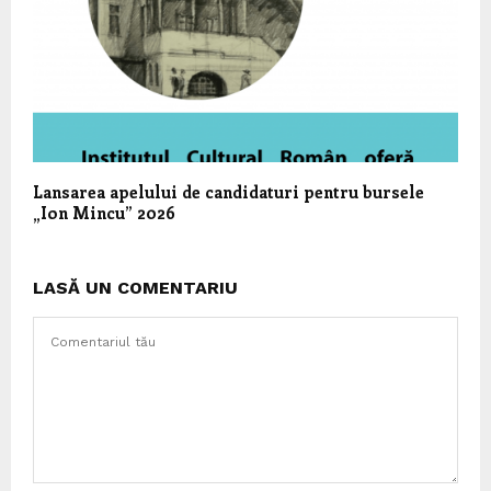
Lansarea apelului de candidaturi pentru bursele
„Ion Mincu” 2026
LASĂ UN COMENTARIU