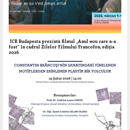
ICR Budapesta prezintă filmul „Anul nou care n-a
fost” în cadrul Zilelor Filmului Francofon, ediția
2026