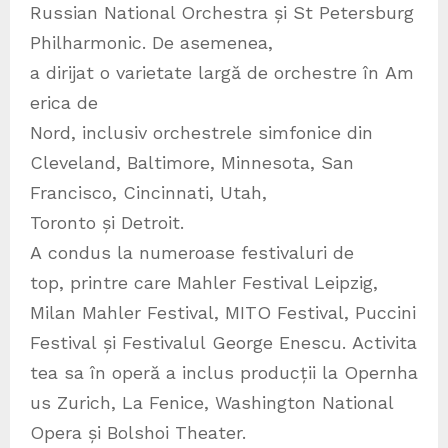
Russian National Orchestra și St Petersburg
Philharmonic. De asemenea,
a dirijat o varietate largă de orchestre în Am
erica de
Nord, inclusiv orchestrele simfonice din
Cleveland, Baltimore, Minnesota, San
Francisco, Cincinnati, Utah,
Toronto și Detroit.
A condus la numeroase festivaluri de
top, printre care Mahler Festival Leipzig,
Milan Mahler Festival, MITO Festival, Puccini
Festival și Festivalul George Enescu. Activita
tea sa în operă a inclus producții la Opernha
us Zurich, La Fenice, Washington National
Opera și Bolshoi Theater.