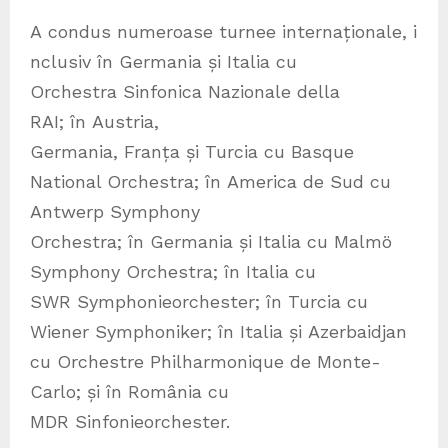
A condus numeroase turnee internaționale, i
nclusiv în Germania și Italia cu
Orchestra Sinfonica Nazionale della
RAI; în Austria,
Germania, Franța și Turcia cu Basque
National Orchestra; în America de Sud cu
Antwerp Symphony
Orchestra; în Germania și Italia cu Malmö
Symphony Orchestra; în Italia cu
SWR Symphonieorchester; în Turcia cu
Wiener Symphoniker; în Italia și Azerbaidjan
cu Orchestre Philharmonique de Monte-
Carlo; și în România cu
MDR Sinfonieorchester.