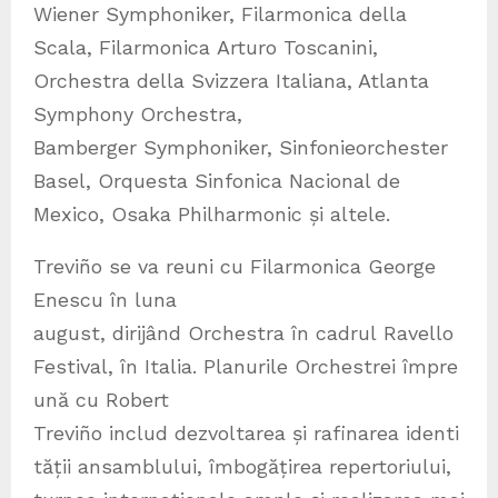
Wiener Symphoniker, Filarmonica della
Scala, Filarmonica Arturo Toscanini,
Orchestra della Svizzera Italiana, Atlanta
Symphony Orchestra,
Bamberger Symphoniker, Sinfonieorchester
Basel, Orquesta Sinfonica Nacional de
Mexico, Osaka Philharmonic și altele.
Treviño se va reuni cu Filarmonica George
Enescu în luna
august, dirijând Orchestra în cadrul Ravello
Festival, în Italia. Planurile Orchestrei împre
ună cu Robert
Treviño includ dezvoltarea și rafinarea identi
tății ansamblului, îmbogățirea repertoriului,