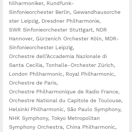
hilharmoniker, Rundfunk-
Sinfonieorchester Berlin, Gewandhausorche
ster Leipzig, Dresdner Philharmonie,
SWR Sinfonieorchester Stuttgart, NDR
Hannover, Gürzenich Orchester Köln, MDR-
Sinfonieorchester Leipzig,
Orchestre dell’Accademia Nazionale di
Santa Cecilia, Tonhalle-Orchester Zürich,
London Philharmonic, Royal Philharmonic,
Orchestre de Paris,
Orchestre Philharmonique de Radio France,
Orchestre National du Capitole de Toulouse,
Helsinki Philharmonic, São Paulo Symphony,
NHK Symphony, Tokyo Metropolitan
Symphony Orchestra, China Philharmonic,