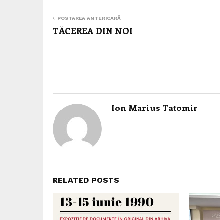
POSTAREA ANTERIOARĂ
TĂCEREA DIN NOI
Ion Marius Tatomir
RELATED POSTS