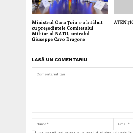
Ministrul Oana Țoiu s-a întâlnit
ATENȚI
cu președintele Comitetului
Militar al NATO, amiralul
Giuseppe Cavo Dragone
LASĂ UN COMENTARIU