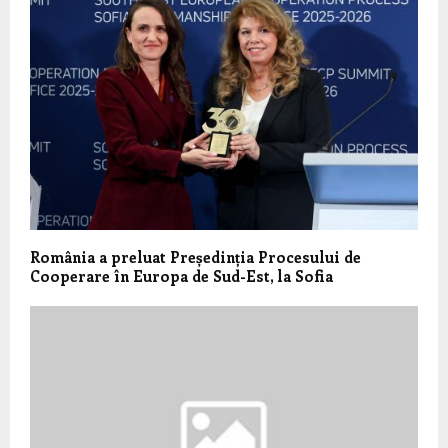
România a preluat Președinția Procesului de
Cooperare în Europa de Sud-Est, la Sofia