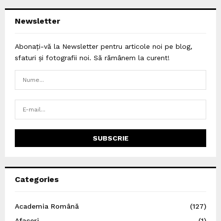
Newsletter
Abonați-vă la Newsletter pentru articole noi pe blog,
sfaturi și fotografii noi. Să rămânem la curent!
Categories
Academia Română
(127)
Afaceri
(1)