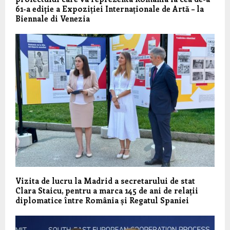
61-a ediție a Expoziției Internaționale de Artă – la
Biennale di Venezia
Vizita de lucru la Madrid a secretarului de stat
Clara Staicu, pentru a marca 145 de ani de relații
diplomatice între România și Regatul Spaniei