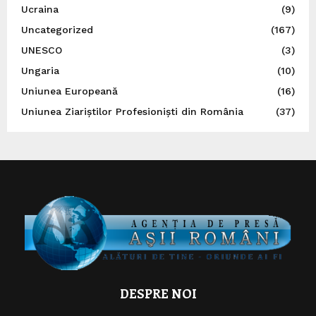
Ucraina
(9)
Uncategorized
(167)
UNESCO
(3)
Ungaria
(10)
Uniunea Europeană
(16)
Uniunea Ziariștilor Profesioniști din România
(37)
DESPRE NOI