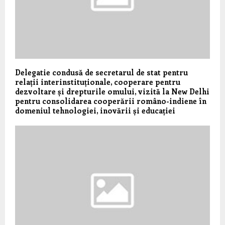
Delegatie condusă de secretarul de stat pentru
relații interinstituționale, cooperare pentru
dezvoltare și drepturile omului, vizită la New Delhi
pentru consolidarea cooperării româno-indiene în
domeniul tehnologiei, inovării și educației