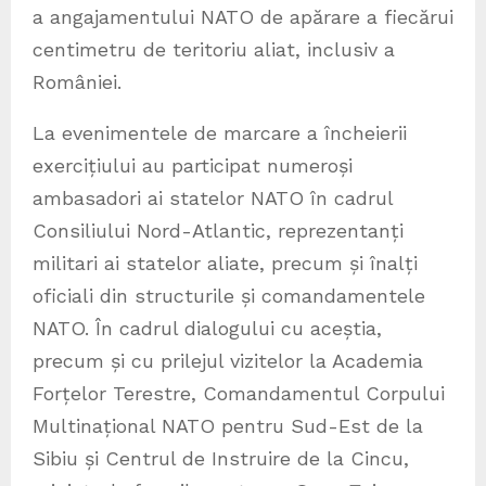
a angajamentului NATO de apărare a fiecărui
centimetru de teritoriu aliat, inclusiv a
României.
La evenimentele de marcare a încheierii
exercițiului au participat numeroși
ambasadori ai statelor NATO în cadrul
Consiliului Nord-Atlantic, reprezentanți
militari ai statelor aliate, precum și înalți
oficiali din structurile și comandamentele
NATO. În cadrul dialogului cu aceștia,
precum și cu prilejul vizitelor la Academia
Forțelor Terestre, Comandamentul Corpului
Multinațional NATO pentru Sud-Est de la
Sibiu și Centrul de Instruire de la Cincu,