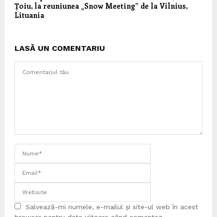
Țoiu, la reuniunea „Snow Meeting” de la Vilnius,
Lituania
LASĂ UN COMENTARIU
Salvează-mi numele, e-mailul și site-ul web în acest