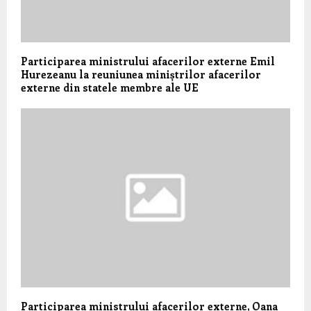
Participarea ministrului afacerilor externe Emil
Hurezeanu la reuniunea miniștrilor afacerilor
externe din statele membre ale UE
Participarea ministrului afacerilor externe, Oana