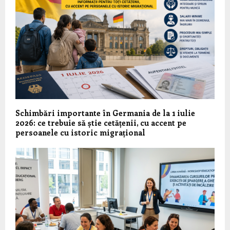
Schimbări importante în Germania de la 1 iulie
2026: ce trebuie să știe cetățenii, cu accent pe
persoanele cu istoric migrațional