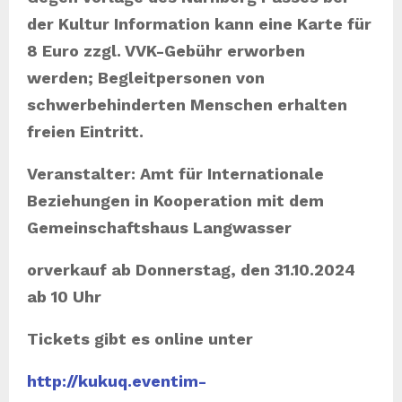
der Kultur Information kann eine Karte für
8 Euro zzgl. VVK-Gebühr erworben
werden;
Begleitpersonen von
schwerbehinderten Menschen erhalten
freien Eintritt.
Veranstalter: Amt für Internationale
Beziehungen in Kooperation mit dem
Gemeinschaftshaus Langwasser
orverkauf ab Donnerstag, den 31.10.2024
ab 10 Uhr
Tickets gibt es online unter
http://kukuq.eventim-