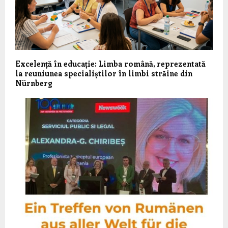
Excelență în educație: Limba română, reprezentată
la reuniunea specialiștilor în limbi străine din
Nürnberg