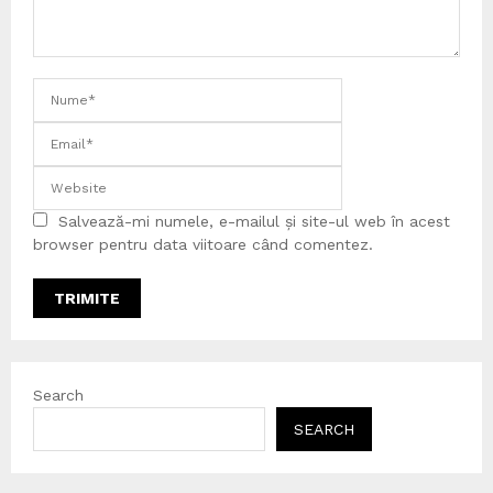
Salvează-mi numele, e-mailul și site-ul web în acest
browser pentru data viitoare când comentez.
Search
SEARCH