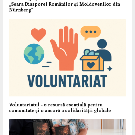
„Seara Diasporei Românilor și Moldovenilor din
Nürnberg”
Voluntariatul – o resursă esențială pentru
comunitate și o ancoră a solidarității globale