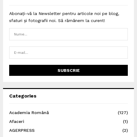
Abonați-vă la Newsletter pentru articole noi pe blog,
sfaturi și fotografii noi. Să rămânem la curent!
Categories
Academia Română
(127)
Afaceri
(1)
AGERPRESS
(2)