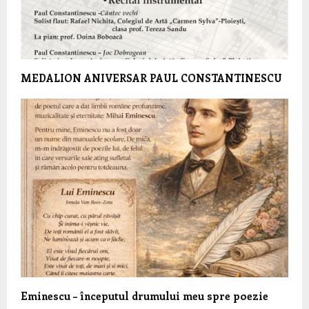
MEDALION ANIVERSAR PAUL CONSTANTINESCU
Eminescu – începutul drumului meu spre poezie