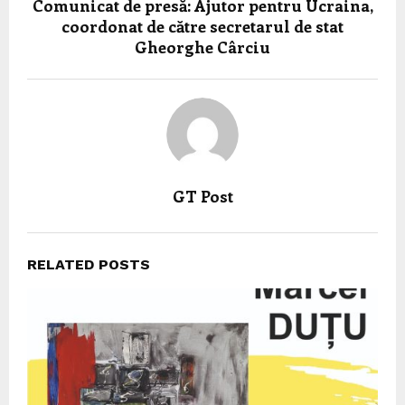
Comunicat de presă: Ajutor pentru Ucraina,
coordonat de către secretarul de stat
Gheorghe Cârciu
GT Post
RELATED POSTS