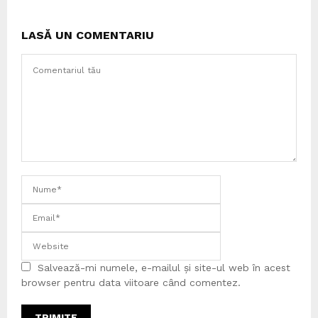
LASĂ UN COMENTARIU
Salvează-mi numele, e-mailul și site-ul web în acest
browser pentru data viitoare când comentez.