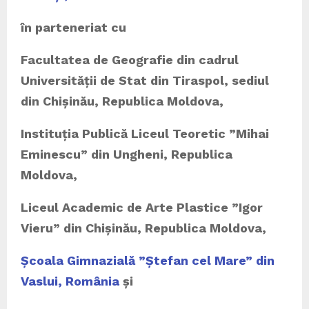
în parteneriat cu
Facultatea de Geografie din cadrul
Universității de Stat din Tiraspol, sediul
din Chișinău, Republica Moldova,
Instituția Publică Liceul Teoretic ”Mihai
Eminescu” din Ungheni, Republica
Moldova,
Liceul Academic de Arte Plastice ”Igor
Vieru” din Chișinău, Republica Moldova,
Școala Gimnazială ”Ștefan cel Mare” din
Vaslui, România
și