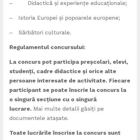
– Didactică și experiențe educaționale;
– Istoria Europei și popoarele europene;
– Sărbători culturale.
Regulamentul concursului:
La concurs pot participa preșcolari, elevi,
studenți, cadre didactice și orice alte
persoane interesate de activitate.
Fiecare
participant se poate înscrie la concurs la
o singură secțiune cu o singură
lucrare.
Mai multe detalii găsiți pe
documentele atașate.
Toate lucrările înscrise la concurs sunt